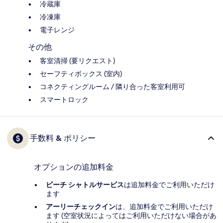
冷蔵庫
冷凍庫
電子レンジ
その他
客室清掃 (要リクエスト)
セーフティボックス (室内)
コネクティングルーム / 隣り合った客室利用可
スマートロック
手数料 & ポリシー
オプションの追加料金
ビーチ シャトルサービス
は追加料金でご利用いただけ
ます
アーリーチェックイン
は、追加料金でご利用いただけ
ます (空室状況によってはご利用いただけない場合があ