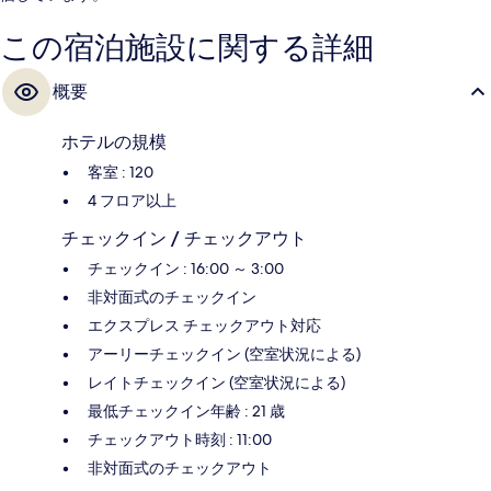
この宿泊施設に関する詳細
概要
ホテルの規模
客室 : 120
4 フロア以上
チェックイン / チェックアウト
チェックイン : 16:00 ～ 3:00
非対面式のチェックイン
エクスプレス チェックアウト対応
アーリーチェックイン (空室状況による)
レイトチェックイン (空室状況による)
最低チェックイン年齢 : 21 歳
チェックアウト時刻 : 11:00
非対面式のチェックアウト