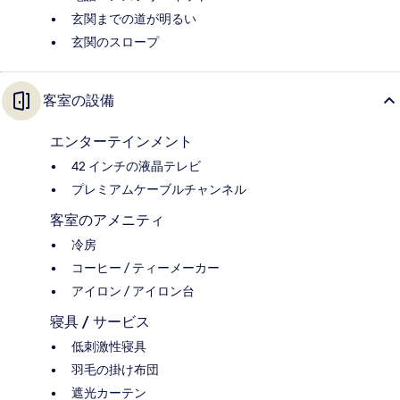
玄関までの道が明るい
玄関のスロープ
客室の設備
エンターテインメント
42 インチの液晶テレビ
プレミアムケーブルチャンネル
客室のアメニティ
冷房
コーヒー / ティーメーカー
アイロン / アイロン台
寝具 / サービス
低刺激性寝具
羽毛の掛け布団
遮光カーテン