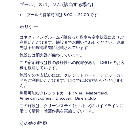
プール、スパ、ジム (該当する場合)
プールの営業時間は 8:00 ～ 22:00 です
ポリシー
コネクティングルーム / 隣合った客室も空室状況によりご
利用いただけます。施設までお問い合わせください。連絡
先は予約確認通知に記載されています。
施設には消火器が備わっています。
この宿泊施設は性の多様性への配慮があり、LGBT+ のお客
様を歓迎しています。
施設でのお支払いには、クレジットカード、デビットカー
ドをご利用いただけます。現金ではお支払いいただけませ
ん。
利用可能なクレジットカード : Visa、Mastercard、
American Express、Discover、Diners Club
この施設は、クリーンステイ (ヒルトン)のガイドラインに
沿って清掃・除菌作業を実施しています。
その他の呼称