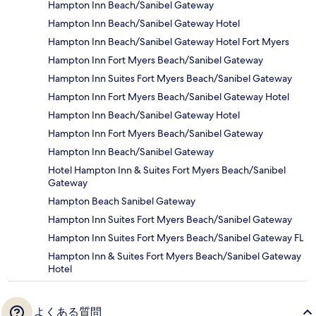
Hampton Inn Beach/Sanibel Gateway
Hampton Inn Beach/Sanibel Gateway Hotel
Hampton Inn Beach/Sanibel Gateway Hotel Fort Myers
Hampton Inn Fort Myers Beach/Sanibel Gateway
Hampton Inn Suites Fort Myers Beach/Sanibel Gateway
Hampton Inn Fort Myers Beach/Sanibel Gateway Hotel
Hampton Inn Beach/Sanibel Gateway Hotel
Hampton Inn Fort Myers Beach/Sanibel Gateway
Hampton Inn Beach/Sanibel Gateway
Hotel Hampton Inn & Suites Fort Myers Beach/Sanibel
Gateway
Hampton Beach Sanibel Gateway
Hampton Inn Suites Fort Myers Beach/Sanibel Gateway
Hampton Inn Suites Fort Myers Beach/Sanibel Gateway FL
Hampton Inn & Suites Fort Myers Beach/Sanibel Gateway
Hotel
よくある質問