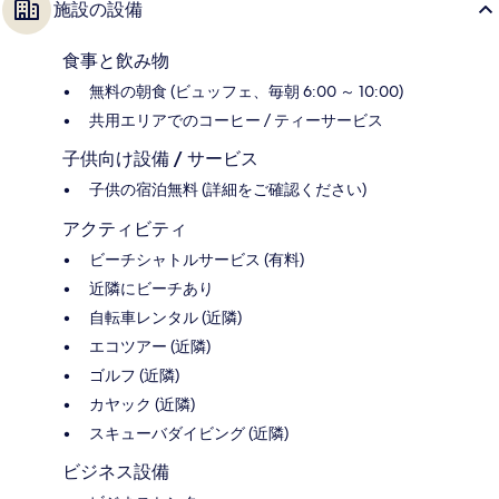
施設の設備
食事と飲み物
無料の朝食 (ビュッフェ、毎朝 6:00 ～ 10:00)
共用エリアでのコーヒー / ティーサービス
子供向け設備 / サービス
子供の宿泊無料 (詳細をご確認ください)
アクティビティ
ビーチシャトルサービス (有料)
近隣にビーチあり
自転車レンタル (近隣)
エコツアー (近隣)
ゴルフ (近隣)
カヤック (近隣)
スキューバダイビング (近隣)
ビジネス設備