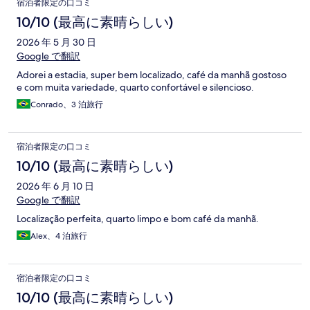
宿泊者限定の口コミ
10/10 (最高に素晴らしい)
2026 年 5 月 30 日
Google で翻訳
Adorei a estadia, super bem localizado, café da manhã gostoso
e com muita variedade, quarto confortável e silencioso.
Conrado、3 泊旅行
宿泊者限定の口コミ
10/10 (最高に素晴らしい)
2026 年 6 月 10 日
Google で翻訳
Localização perfeita, quarto limpo e bom café da manhã.
Alex、4 泊旅行
宿泊者限定の口コミ
10/10 (最高に素晴らしい)