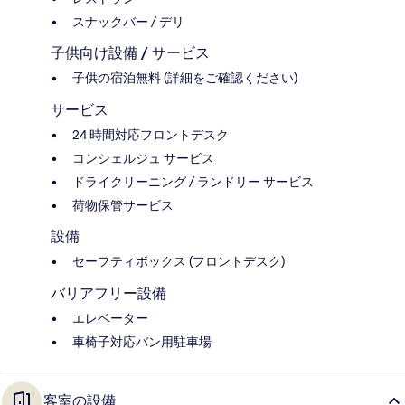
スナックバー / デリ
子供向け設備 / サービス
子供の宿泊無料 (詳細をご確認ください)
サービス
24 時間対応フロントデスク
コンシェルジュ サービス
ドライクリーニング / ランドリー サービス
荷物保管サービス
設備
セーフティボックス (フロントデスク)
バリアフリー設備
エレベーター
車椅子対応バン用駐車場
客室の設備