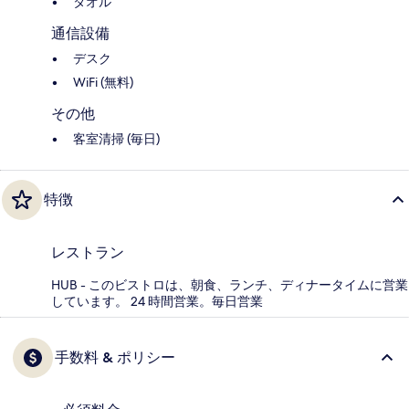
タオル
通信設備
デスク
WiFi (無料)
その他
客室清掃 (毎日)
特徴
レストラン
HUB - このビストロは、朝食、ランチ、ディナータイムに営業
しています。 24 時間営業。毎日営業
手数料 & ポリシー