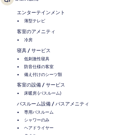
エンターテインメント
薄型テレビ
客室のアメニティ
冷房
寝具 / サービス
低刺激性寝具
防音仕様の客室
備え付けのシーツ類
客室の設備 / サービス
床暖房 (バスルーム)
バスルーム設備 / バスアメニティ
専用バスルーム
シャワーのみ
ヘアドライヤー