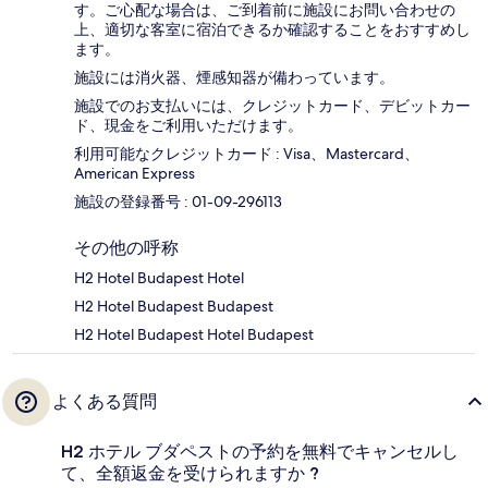
す。ご心配な場合は、ご到着前に施設にお問い合わせの
上、適切な客室に宿泊できるか確認することをおすすめし
ます。
施設には消火器、煙感知器が備わっています。
施設でのお支払いには、クレジットカード、デビットカー
ド、現金をご利用いただけます。
利用可能なクレジットカード : Visa、Mastercard、
American Express
施設の登録番号 : 01-09-296113
その他の呼称
H2 Hotel Budapest Hotel
H2 Hotel Budapest Budapest
H2 Hotel Budapest Hotel Budapest
よくある質問
H2 ホテル ブダペストの予約を無料でキャンセルし
て、全額返金を受けられますか ?