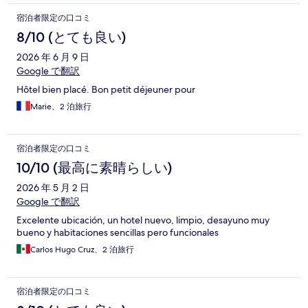
宿泊者限定の口コミ
8/10 (とても良い)
2026 年 6 月 9 日
Google で翻訳
Hôtel bien placé. Bon petit déjeuner pour
Marie、2 泊旅行
宿泊者限定の口コミ
10/10 (最高に素晴らしい)
2026 年 5 月 2 日
Google で翻訳
Excelente ubicación, un hotel nuevo, limpio, desayuno muy
bueno y habitaciones sencillas pero funcionales
Carlos Hugo Cruz、2 泊旅行
宿泊者限定の口コミ