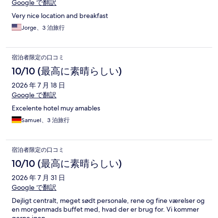
Google で翻訳
Very nice location and breakfast
Jorge、3 泊旅行
宿泊者限定の口コミ
10/10 (最高に素晴らしい)
2026 年 7 月 18 日
Google で翻訳
Excelente hotel muy amables
Samuel、3 泊旅行
宿泊者限定の口コミ
10/10 (最高に素晴らしい)
2026 年 7 月 31 日
Google で翻訳
Dejligt centralt, meget sødt personale, rene og fine værelser og
en morgenmads buffet med, hvad der er brug for. Vi kommer