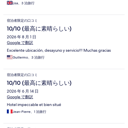
Lisa、3 泊旅行
宿泊者限定の口コミ
10/10 (最高に素晴らしい)
2026 年 8 月 1 日
Google で翻訳
Excelente ubicación, desayuno y servicio!!! Muchas gracias
Guillermo、3 泊旅行
宿泊者限定の口コミ
10/10 (最高に素晴らしい)
2026 年 6 月 14 日
Google で翻訳
Hotel impeccable et bien situé
Jean-Pierre、1 泊旅行