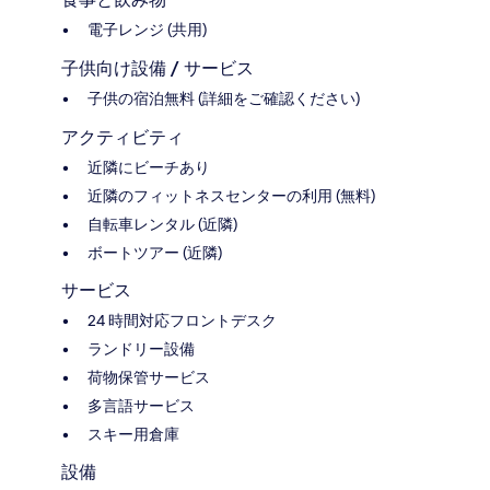
電子レンジ (共用)
子供向け設備 / サービス
子供の宿泊無料 (詳細をご確認ください)
アクティビティ
近隣にビーチあり
近隣のフィットネスセンターの利用 (無料)
自転車レンタル (近隣)
ボートツアー (近隣)
サービス
24 時間対応フロントデスク
ランドリー設備
荷物保管サービス
多言語サービス
スキー用倉庫
設備