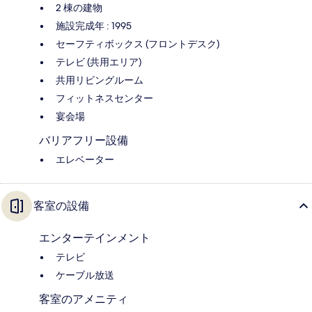
2 棟の建物
施設完成年 : 1995
セーフティボックス (フロントデスク)
テレビ (共用エリア)
共用リビングルーム
フィットネスセンター
宴会場
バリアフリー設備
エレベーター
客室の設備
エンターテインメント
テレビ
ケーブル放送
客室のアメニティ