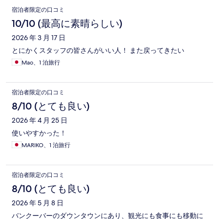
宿泊者限定の口コミ
10/10 (最高に素晴らしい)
2026 年 3 月 17 日
とにかくスタッフの皆さんがいい人！ また戻ってきたい
Mao、1 泊旅行
宿泊者限定の口コミ
8/10 (とても良い)
2026 年 4 月 25 日
使いやすかった！
MARIKO、1 泊旅行
宿泊者限定の口コミ
8/10 (とても良い)
2026 年 5 月 8 日
バンクーバーのダウンタウンにあり、観光にも食事にも移動に