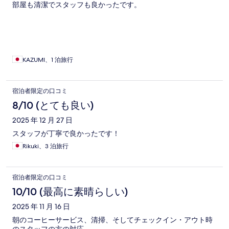
部屋も清潔でスタッフも良かったです。
KAZUMI、1 泊旅行
宿泊者限定の口コミ
8/10 (とても良い)
2025 年 12 月 27 日
スタッフが丁寧で良かったです！
Rikuki、3 泊旅行
宿泊者限定の口コミ
10/10 (最高に素晴らしい)
2025 年 11 月 16 日
朝のコーヒーサービス、清掃、そしてチェックイン・アウト時