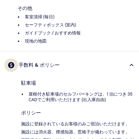
その他
客室清掃 (毎日)
セーフティボックス (室内)
ガイドブック / おすすめ情報
現地の地図
手数料 & ポリシー
駐車場
屋根付き駐車場のセルフパーキングは、1 泊につき 35
CADでご利用いただけます (出入庫自由)
ポリシー
施設に登録されているお客様のみご宿泊いただけます。
施設には消火器、煙感知器、窓格子が備わっています。