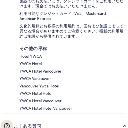
施設でのお支払いには、クレジットカードをご利用いただ
けます。現金ではお支払いいただけません。
利用可能なクレジットカード : Visa、Mastercard、
American Express
文化的規範とお客様の利用規約は、国および施設によって
異なる場合がありますのでご注意ください。掲載の利用規
約は施設から提供されています。
その他の呼称
Hotel YWCA
YWCA Hotel
YWCA Hotel Vancouver
YWCA Vancouver
Vancouver Ywca Hotel
YWCA Hotel Hotel
YWCA Hotel Vancouver
YWCA Hotel Hotel Vancouver
よくある質問