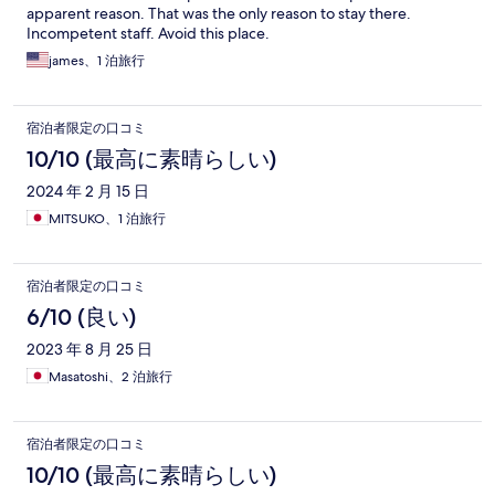
apparent reason. That was the only reason to stay there.
Incompetent staff. Avoid this place.
james、1 泊旅行
宿泊者限定の口コミ
10/10 (最高に素晴らしい)
2024 年 2 月 15 日
MITSUKO、1 泊旅行
宿泊者限定の口コミ
6/10 (良い)
2023 年 8 月 25 日
Masatoshi、2 泊旅行
宿泊者限定の口コミ
10/10 (最高に素晴らしい)