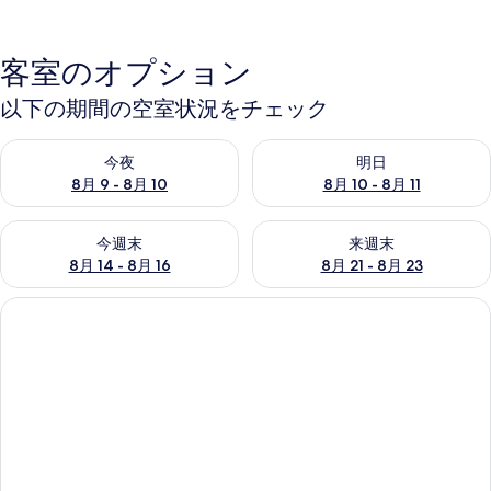
客室のオプション
以下の期間の空室状況をチェック
今夜 8月 9 - 8月 10 の空室状況をチェック
明日 8月 10 - 8月 11 の空
今夜
明日
8月 9 - 8月 10
8月 10 - 8月 11
今週末 8月 14 - 8月 16 の空室状況をチェック
来週末 8月 21 - 8月 23 の
今週末
来週末
8月 14 - 8月 16
8月 21 - 8月 23