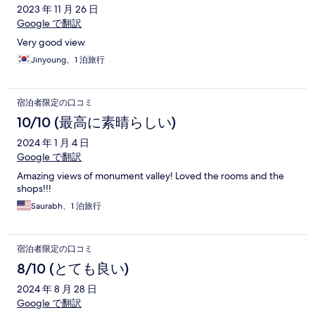
2023 年 11 月 26 日
Google で翻訳
Very good view
Jinyoung、1 泊旅行
宿泊者限定の口コミ
10/10 (最高に素晴らしい)
2024 年 1 月 4 日
Google で翻訳
Amazing views of monument valley! Loved the rooms and the
shops!!!
Saurabh、1 泊旅行
宿泊者限定の口コミ
8/10 (とても良い)
2024 年 8 月 28 日
Google で翻訳