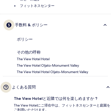
フィットネスセンター
手数料 & ポリシー
ポリシー
その他の呼称
The View Hotel Hotel
The View Hotel Oljato-Monument Valley
The View Hotel Hotel Oljato-Monument Valley
よくある質問
The View Hotelと近隣では何を楽しめますか ?
The View Hotelにご滞在中は、フィットネスセンターと庭園を
ご利用いただけます。