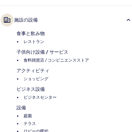
施設の設備
食事と飲み物
レストラン
子供向け設備 / サービス
食料雑貨店 / コンビニエンスストア
アクティビティ
ショッピング
ビジネス設備
ビジネスセンター
設備
庭園
テラス
ロビーの暖炉