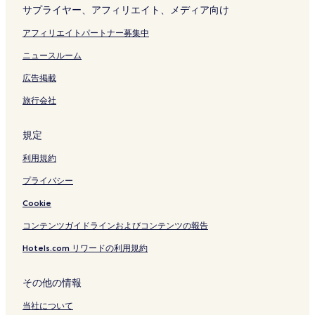
サプライヤー、アフィリエイト、メディア向け
アフィリエイトパートナー募集中
ニュースルーム
広告掲載
旅行会社
規定
利用規約
プライバシー
Cookie
コンテンツガイドラインおよびコンテンツの報告
Hotels.com リワードの利用規約
その他の情報
当社について