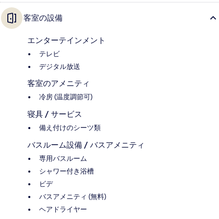
客室の設備
エンターテインメント
テレビ
デジタル放送
客室のアメニティ
冷房 (温度調節可)
寝具 / サービス
備え付けのシーツ類
バスルーム設備 / バスアメニティ
専用バスルーム
シャワー付き浴槽
ビデ
バスアメニティ (無料)
ヘアドライヤー