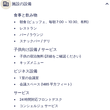
施設の設備
食事と飲み物
朝食 (ビュッフェ、毎朝 7:00 ～ 10:30、有料)
レストラン
バー / ラウンジ
スナックバー / デリ
子供向け設備 / サービス
子供の宿泊無料 (詳細をご確認ください)
キッズメニュー
ビジネス設備
1 室の会議室
会議スペース (1485 平方フィート)
サービス
24 時間対応フロントデスク
コンシェルジュ サービス