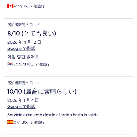
Yongjun、2 泊旅行
宿泊者限定の口コミ
8/10 (とても良い)
2026 年 4 月 12 日
Google で翻訳
아침 형편 없어요
SOO CHUL、2 泊旅行
宿泊者限定の口コミ
10/10 (最高に素晴らしい)
2026 年 1 月 4 日
Google で翻訳
Servicio excelente desde el arribo hasta la salida
ORFILIO、2 泊旅行