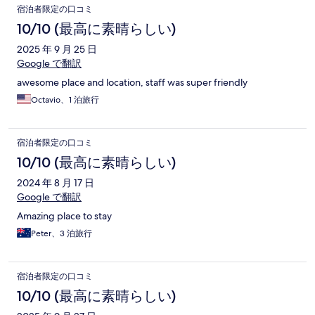
宿泊者限定の口コミ
10/10 (最高に素晴らしい)
2025 年 9 月 25 日
Google で翻訳
awesome place and location, staff was super friendly
Octavio、1 泊旅行
宿泊者限定の口コミ
10/10 (最高に素晴らしい)
2024 年 8 月 17 日
Google で翻訳
Amazing place to stay
Peter、3 泊旅行
宿泊者限定の口コミ
10/10 (最高に素晴らしい)