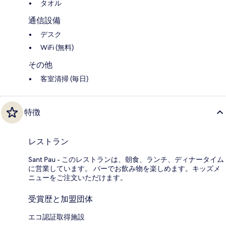
タオル
通信設備
デスク
WiFi (無料)
その他
客室清掃 (毎日)
特徴
レストラン
Sant Pau - このレストランは、朝食、ランチ、ディナータイム
に営業しています。 バーでお飲み物を楽しめます。キッズメ
ニューをご注文いただけます。
受賞歴と加盟団体
エコ認証取得施設