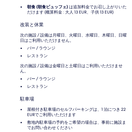
朝食 (朝食ビュッフェ)
は追加料金でお召し上がりいた
だけます (概算料金 : 大人 13 EUR、子供 13 EUR)
改装と休業
次の施設 / 設備は月曜日、火曜日、水曜日、木曜日、日曜
日はご利用いただけません。
バー / ラウンジ
レストラン
次の施設 / 設備は金曜日と土曜日はご利用いただけませ
ん。
バー / ラウンジ
レストラン
駐車場
屋根付き駐車場のセルフパーキングは、1 泊につき 22
EURでご利用いただけます
敷地内駐車場の予約をご希望の場合は、事前に施設ま
でお問い合わせください