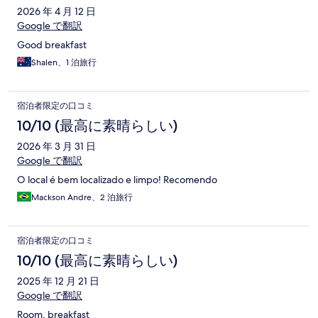
2026 年 4 月 12 日
Google で翻訳
Good breakfast
Shalen、1 泊旅行
宿泊者限定の口コミ
10/10 (最高に素晴らしい)
2026 年 3 月 31 日
Google で翻訳
O local é bem localizado e limpo! Recomendo
Mackson Andre、2 泊旅行
宿泊者限定の口コミ
10/10 (最高に素晴らしい)
2025 年 12 月 21 日
Google で翻訳
Room, breakfast