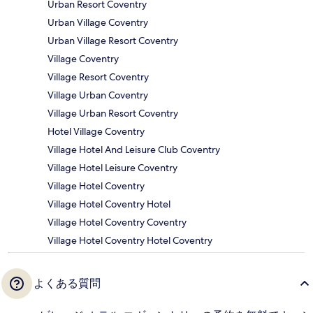
Urban Resort Coventry
Urban Village Coventry
Urban Village Resort Coventry
Village Coventry
Village Resort Coventry
Village Urban Coventry
Village Urban Resort Coventry
Hotel Village Coventry
Village Hotel And Leisure Club Coventry
Village Hotel Leisure Coventry
Village Hotel Coventry
Village Hotel Coventry Hotel
Village Hotel Coventry Coventry
Village Hotel Coventry Hotel Coventry
よくある質問