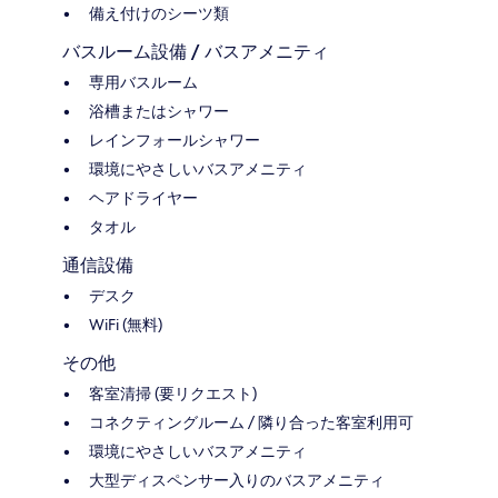
備え付けのシーツ類
バスルーム設備 / バスアメニティ
専用バスルーム
浴槽またはシャワー
レインフォールシャワー
環境にやさしいバスアメニティ
ヘアドライヤー
タオル
通信設備
デスク
WiFi (無料)
その他
客室清掃 (要リクエスト)
コネクティングルーム / 隣り合った客室利用可
環境にやさしいバスアメニティ
大型ディスペンサー入りのバスアメニティ