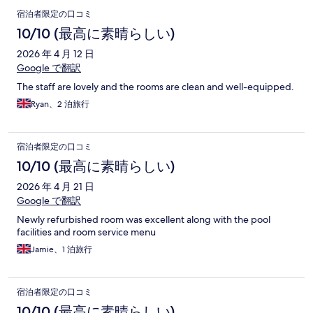
宿泊者限定の口コミ
10/10 (最高に素晴らしい)
2026 年 4 月 12 日
Google で翻訳
The staff are lovely and the rooms are clean and well-equipped.
Ryan、2 泊旅行
宿泊者限定の口コミ
10/10 (最高に素晴らしい)
2026 年 4 月 21 日
Google で翻訳
Newly refurbished room was excellent along with the pool
facilities and room service menu
Jamie、1 泊旅行
宿泊者限定の口コミ
10/10 (最高に素晴らしい)