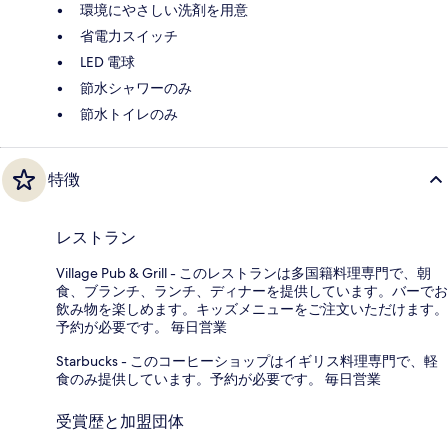
環境にやさしい洗剤を用意
省電力スイッチ
LED 電球
節水シャワーのみ
節水トイレのみ
特徴
レストラン
Village Pub & Grill - このレストランは多国籍料理専門で、朝
食、ブランチ、ランチ、ディナーを提供しています。バーでお
飲み物を楽しめます。キッズメニューをご注文いただけます。
予約が必要です。 毎日営業
Starbucks - このコーヒーショップはイギリス料理専門で、軽
食のみ提供しています。予約が必要です。 毎日営業
受賞歴と加盟団体