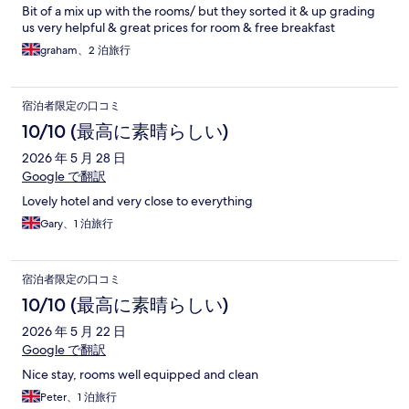
Bit of a mix up with the rooms/ but they sorted it & up grading
us very helpful & great prices for room & free breakfast
graham、2 泊旅行
宿泊者限定の口コミ
10/10 (最高に素晴らしい)
2026 年 5 月 28 日
Google で翻訳
Lovely hotel and very close to everything
Gary、1 泊旅行
宿泊者限定の口コミ
10/10 (最高に素晴らしい)
2026 年 5 月 22 日
Google で翻訳
Nice stay, rooms well equipped and clean
Peter、1 泊旅行