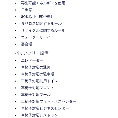
再生可能エネルギーを使用
二重窓
80% 以上 LED 照明
食品ロスに関するルール
リサイクルに関するルール
ウォーターサーバー
宴会場
バリアフリー設備
エレベーター
車椅子対応の通路
車椅子対応の駐車場
車椅子対応共用トイレ
車椅子対応フロント
車椅子対応プール
車椅子対応フィットネスセンター
車椅子対応ビジネスセンター
車椅子対応レストラン