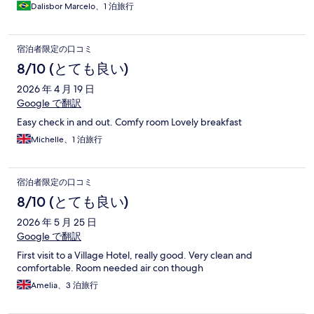
Dalisbor Marcelo、1 泊旅行
宿泊者限定の口コミ
8/10 (とても良い)
2026 年 4 月 19 日
Google で翻訳
Easy check in and out. Comfy room Lovely breakfast
Michelle、1 泊旅行
宿泊者限定の口コミ
8/10 (とても良い)
2026 年 5 月 25 日
Google で翻訳
First visit to a Village Hotel, really good. Very clean and
comfortable. Room needed air con though
Amelia、3 泊旅行