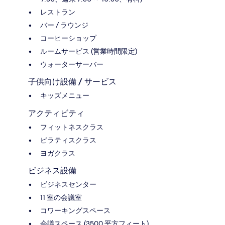
レストラン
バー / ラウンジ
コーヒーショップ
ルームサービス (営業時間限定)
ウォーターサーバー
子供向け設備 / サービス
キッズメニュー
アクティビティ
フィットネスクラス
ピラティスクラス
ヨガクラス
ビジネス設備
ビジネスセンター
11 室の会議室
コワーキングスペース
会議スペース (3500 平方フィート)