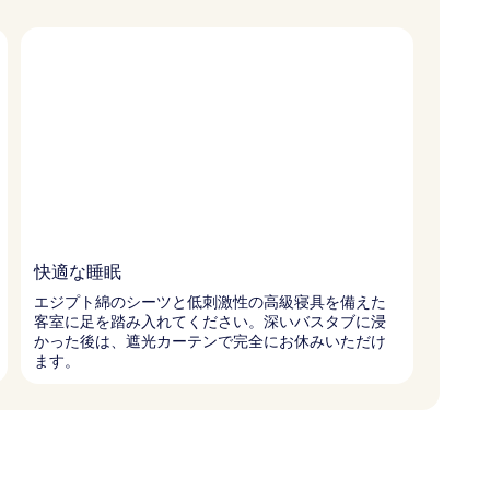
快適な睡眠
エジプト綿のシーツと低刺激性の高級寝具を備えた
客室に足を踏み入れてください。深いバスタブに浸
かった後は、遮光カーテンで完全にお休みいただけ
ます。