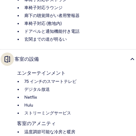
車椅子対応ラウンジ
廊下の聴覚障がい者用警報器
車椅子対応 (敷地内)
ドアベルと通知機能付き電話
玄関までの道が明るい
客室の設備
エンターテインメント
75 インチのスマートテレビ
デジタル放送
Netflix
Hulu
ストリーミングサービス
客室のアメニティ
温度調節可能な冷房と暖房