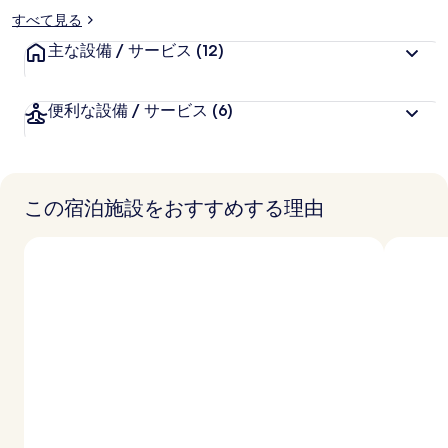
すべて見る
主な設備 / サービス
(12)
便利な設備 / サービス
(6)
この宿泊施設をおすすめする理由