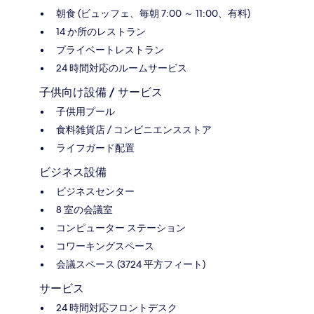
朝食 (ビュッフェ、毎朝 7:00 ～ 11:00、有料)
14 か所のレストラン
プライベートレストラン
24 時間対応のルームサービス
子供向け設備 / サービス
子供用プール
食料雑貨店 / コンビニエンスストア
ライフガード配置
ビジネス設備
ビジネスセンター
8 室の会議室
コンピューター ステーション
コワーキングスペース
会議スペース (3724 平方フィート)
サービス
24 時間対応フロントデスク