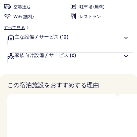
空港送迎
駐車場 (無料)
WiFi (無料)
レストラン
すべて見る
主な設備 / サービス
(12)
家族向け設備 / サービス
(6)
この宿泊施設をおすすめする理由