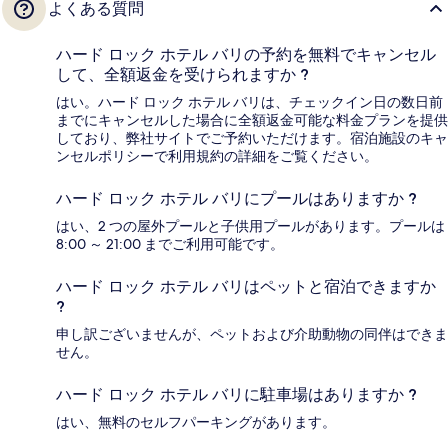
よくある質問
ハード ロック ホテル バリの予約を無料でキャンセル
して、全額返金を受けられますか ?
はい。ハード ロック ホテル バリは、チェックイン日の数日前
までにキャンセルした場合に全額返金可能な料金プランを提供
しており、弊社サイトでご予約いただけます。宿泊施設のキャ
ンセルポリシーで利用規約の詳細をご覧ください。
ハード ロック ホテル バリにプールはありますか ?
はい、2 つの屋外プールと子供用プールがあります。プールは
8:00 ～ 21:00 までご利用可能です。
ハード ロック ホテル バリはペットと宿泊できますか
?
申し訳ございませんが、ペットおよび介助動物の同伴はできま
せん。
ハード ロック ホテル バリに駐車場はありますか ?
はい、無料のセルフパーキングがあります。