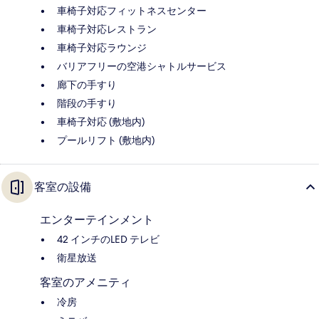
車椅子対応フィットネスセンター
車椅子対応レストラン
車椅子対応ラウンジ
バリアフリーの空港シャトルサービス
廊下の手すり
階段の手すり
車椅子対応 (敷地内)
プールリフト (敷地内)
客室の設備
エンターテインメント
42 インチのLED テレビ
衛星放送
客室のアメニティ
冷房