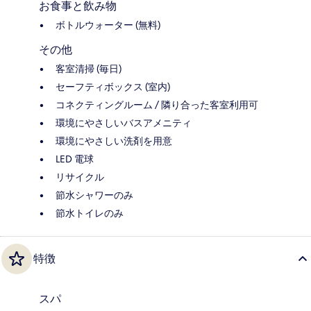
お食事と飲み物
ボトルウォーター (無料)
その他
客室清掃 (毎日)
セーフティボックス (室内)
コネクティングルーム / 隣り合った客室利用可
環境にやさしいバスアメニティ
環境にやさしい洗剤を用意
LED 電球
リサイクル
節水シャワーのみ
節水トイレのみ
特徴
スパ