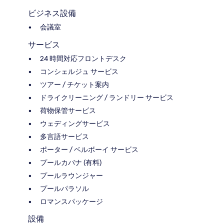
ビジネス設備
会議室
サービス
24 時間対応フロントデスク
コンシェルジュ サービス
ツアー / チケット案内
ドライクリーニング / ランドリー サービス
荷物保管サービス
ウェディングサービス
多言語サービス
ポーター / ベルボーイ サービス
プールカバナ (有料)
プールラウンジャー
プールパラソル
ロマンスパッケージ
設備