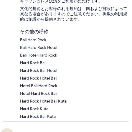
キャッシュレス決済をご利用いただけます。
文化的規範とお客様の利用規約は、国および施設によって
異なる場合がありますのでご注意ください。掲載の利用規
約は施設から提供されています。
その他の呼称
Bali Hard Rock
Bali Hard Rock Hotel
Bali Hotel Hard Rock
Hard Rock Bali
Hard Rock Bali Hotel
Hard Rock Hotel Bali
Hotel Bali Hard Rock
Hotel Hard Rock Bali
Hard Rock Hotel Bali Kuta
Hard Rock Kuta
Hard Rock Bali Kuta