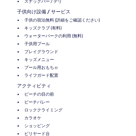
スナックバー / デリ
子供向け設備 / サービス
子供の宿泊無料 (詳細をご確認ください)
キッズクラブ (有料)
ウォーターパークの利用 (無料)
子供用プール
プレイグラウンド
キッズメニュー
プール用おもちゃ
ライフガード配置
アクティビティ
ビーチの目の前
ビーチバレー
ロッククライミング
カラオケ
ショッピング
ビリヤード台