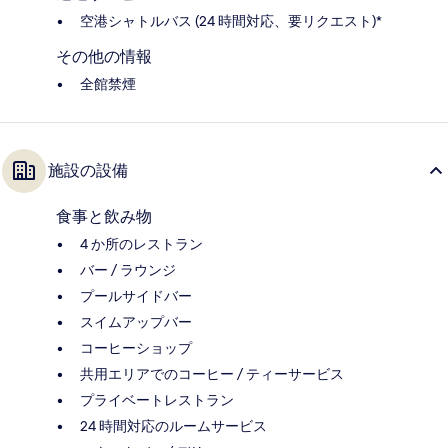
空港シャトルバス (24 時間対応、要リクエスト)*
その他の情報
全館禁煙
施設の設備
食事と飲み物
4 か所のレストラン
バー / ラウンジ
プールサイドバー
スイムアップバー
コーヒーショップ
共用エリアでのコーヒー / ティーサービス
プライベートレストラン
24 時間対応のルームサービス