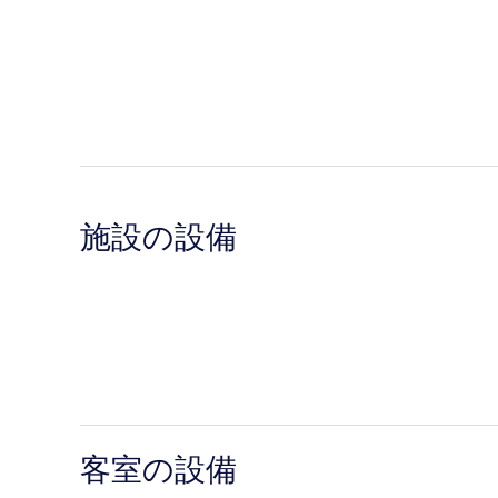
施設の設備
客室の設備