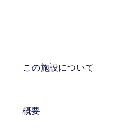
この施設について
概要