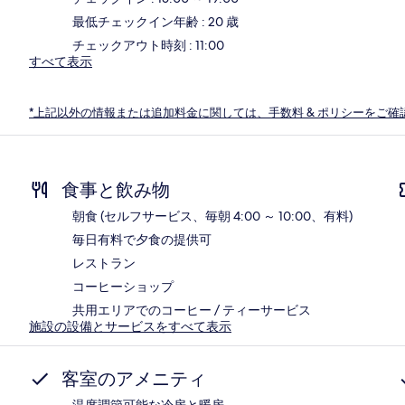
最低チェックイン年齢 : 20 歳
チェックアウト時刻 : 11:00
すべて表示
*上記以外の情報または追加料金に関しては、手数料 & ポリシーをご確
食事と飲み物
朝食 (セルフサービス、毎朝 4:00 ～ 10:00、有料)
毎日有料で夕食の提供可
レストラン
コーヒーショップ
共用エリアでのコーヒー / ティーサービス
施設の設備とサービスをすべて表示
客室のアメニティ