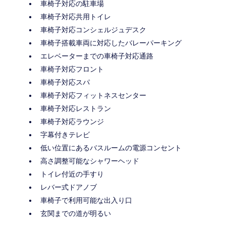
車椅子対応の駐車場
車椅子対応共用トイレ
車椅子対応コンシェルジュデスク
車椅子搭載車両に対応したバレーパーキング
エレベーターまでの車椅子対応通路
車椅子対応フロント
車椅子対応スパ
車椅子対応フィットネスセンター
車椅子対応レストラン
車椅子対応ラウンジ
字幕付きテレビ
低い位置にあるバスルームの電源コンセント
高さ調整可能なシャワーヘッド
トイレ付近の手すり
レバー式ドアノブ
車椅子で利用可能な出入り口
玄関までの道が明るい