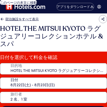
このページの本文に移動
アプリをダウンロード
宿泊施設をすべて表示
HOTEL THE MITSUI KYOTO ラグ
ジュアリーコレクションホテル &
スパ
日付を選択して料金を確認
目的地
日付
旅行者