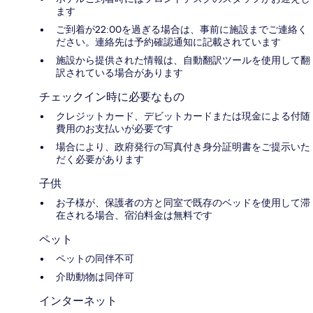
ます
ご到着が22:00を過ぎる場合は、事前に施設までご連絡く
ださい。連絡先は予約確認通知に記載されています
施設から提供された情報は、自動翻訳ツールを使用して翻
訳されている場合があります
チェックイン時に必要なもの
クレジットカード、デビットカードまたは現金による付随
費用のお支払いが必要です
場合により、政府発行の写真付き身分証明書をご提示いた
だく必要があります
子供
お子様が、保護者の方と同室で既存のベッドを使用して滞
在される場合、宿泊料金は無料です
ペット
ペットの同伴不可
介助動物は同伴可
インターネット