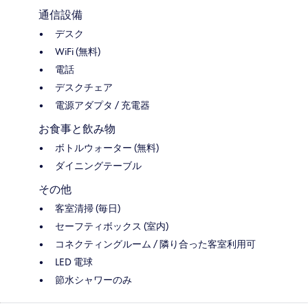
通信設備
デスク
WiFi (無料)
電話
デスクチェア
電源アダプタ / 充電器
お食事と飲み物
ボトルウォーター (無料)
ダイニングテーブル
その他
客室清掃 (毎日)
セーフティボックス (室内)
コネクティングルーム / 隣り合った客室利用可
LED 電球
節水シャワーのみ