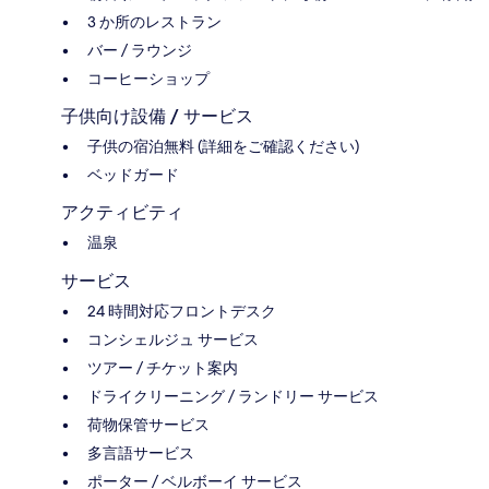
3 か所のレストラン
バー / ラウンジ
コーヒーショップ
子供向け設備 / サービス
子供の宿泊無料 (詳細をご確認ください)
ベッドガード
アクティビティ
温泉
サービス
24 時間対応フロントデスク
コンシェルジュ サービス
ツアー / チケット案内
ドライクリーニング / ランドリー サービス
荷物保管サービス
多言語サービス
ポーター / ベルボーイ サービス