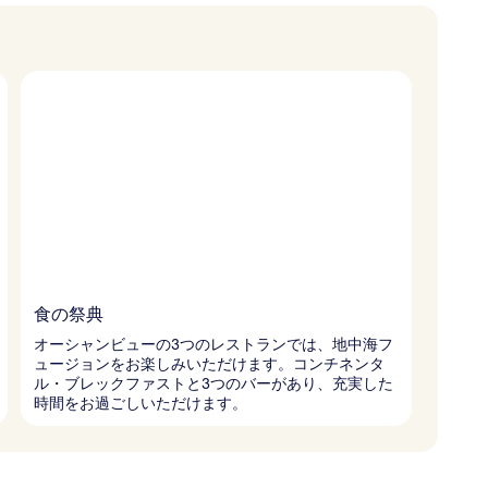
食の祭典
オーシャンビューの3つのレストランでは、地中海フ
ュージョンをお楽しみいただけます。コンチネンタ
ル・ブレックファストと3つのバーがあり、充実した
時間をお過ごしいただけます。