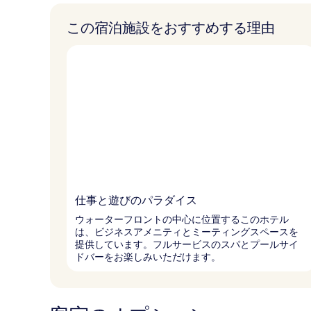
この宿泊施設をおすすめする理由
仕事と遊びのパラダイス
ウォーターフロントの中心に位置するこのホテル
は、ビジネスアメニティとミーティングスペースを
提供しています。フルサービスのスパとプールサイ
ドバーをお楽しみいただけます。