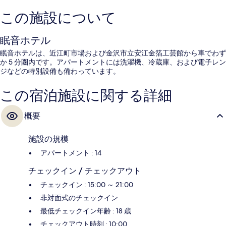
この施設について
眠音ホテル
眠音ホテルは、近江町市場および金沢市立安江金箔工芸館から車でわず
か 5 分圏内です。アパートメントには洗濯機、冷蔵庫、および電子レン
ジなどの特別設備も備わっています。
この宿泊施設に関する詳細
概要
施設の規模
アパートメント : 14
チェックイン / チェックアウト
チェックイン : 15:00 ～ 21:00
非対面式のチェックイン
最低チェックイン年齢 : 18 歳
チェックアウト時刻 : 10:00