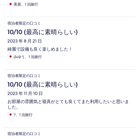
美菜、1 泊旅行
宿泊者限定の口コミ
10/10 (最高に素晴らしい)
2023 年 8 月 21 日
綺麗で設備も良く楽しめました！
みゆう、1 泊旅行
宿泊者限定の口コミ
10/10 (最高に素晴らしい)
2023 年 11 月 10 日
お部屋の雰囲気と寝具がとても良くてまた利用したいと思いま
した。
?、1 泊旅行
宿泊者限定の口コミ