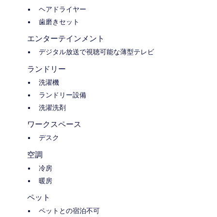
ヘアドライヤー
歯磨きセット
エンターテインメント
デジタル放送で視聴可能な薄型テレビ
ランドリー
洗濯機
ランドリー設備
洗濯洗剤
ワークスペース
デスク
空調
冷房
暖房
ペット
ペットとの宿泊不可