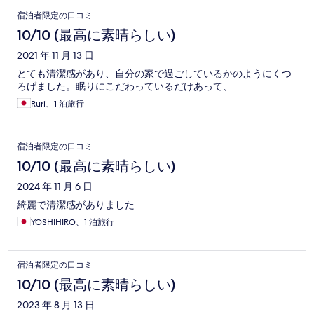
宿泊者限定の口コミ
10/10 (最高に素晴らしい)
2021 年 11 月 13 日
とても清潔感があり、自分の家で過ごしているかのようにくつ
ろげました。眠りにこだわっているだけあって、
Ruri、1 泊旅行
宿泊者限定の口コミ
10/10 (最高に素晴らしい)
2024 年 11 月 6 日
綺麗で清潔感がありました
YOSHIHIRO、1 泊旅行
宿泊者限定の口コミ
10/10 (最高に素晴らしい)
2023 年 8 月 13 日