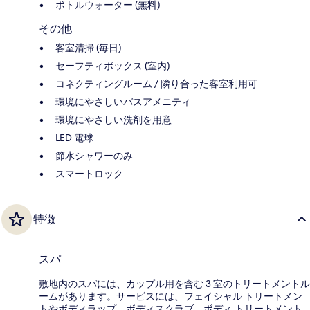
ボトルウォーター (無料)
その他
客室清掃 (毎日)
セーフティボックス (室内)
コネクティングルーム / 隣り合った客室利用可
環境にやさしいバスアメニティ
環境にやさしい洗剤を用意
LED 電球
節水シャワーのみ
スマートロック
特徴
スパ
敷地内のスパには、カップル用を含む 3 室のトリートメントル
ームがあります。サービスには、フェイシャル トリートメン
トやボディラップ、ボディスクラブ、ボディ トリートメント