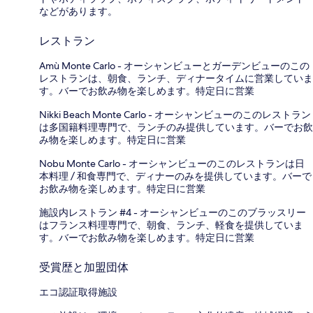
などがあります。
レストラン
Amù Monte Carlo - オーシャンビューとガーデンビューのこの
レストランは、朝食、ランチ、ディナータイムに営業していま
す。バーでお飲み物を楽しめます。特定日に営業
Nikki Beach Monte Carlo - オーシャンビューのこのレストラン
は多国籍料理専門で、ランチのみ提供しています。バーでお飲
み物を楽しめます。特定日に営業
Nobu Monte Carlo - オーシャンビューのこのレストランは日
本料理 / 和食専門で、ディナーのみを提供しています。バーで
お飲み物を楽しめます。特定日に営業
施設内レストラン #4 - オーシャンビューのこのブラッスリー
はフランス料理専門で、朝食、ランチ、軽食を提供していま
す。バーでお飲み物を楽しめます。特定日に営業
受賞歴と加盟団体
エコ認証取得施設