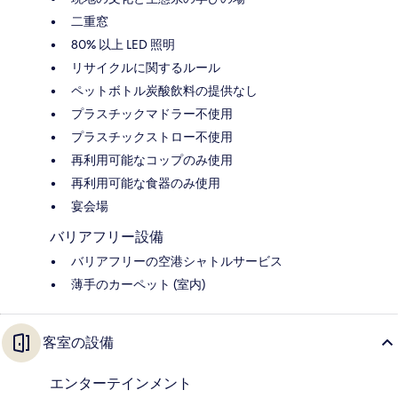
二重窓
80% 以上 LED 照明
リサイクルに関するルール
ペットボトル炭酸飲料の提供なし
プラスチックマドラー不使用
プラスチックストロー不使用
再利用可能なコップのみ使用
再利用可能な食器のみ使用
宴会場
バリアフリー設備
バリアフリーの空港シャトルサービス
薄手のカーペット (室内)
客室の設備
エンターテインメント