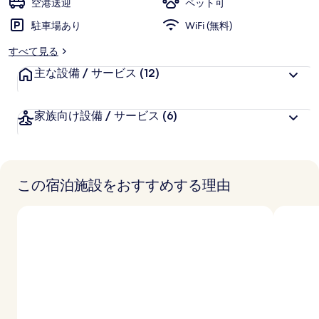
空港送迎
ペット可
駐車場あり
WiFi (無料)
すべて見る
主な設備 / サービス
(12)
家族向け設備 / サービス
(6)
この宿泊施設をおすすめする理由