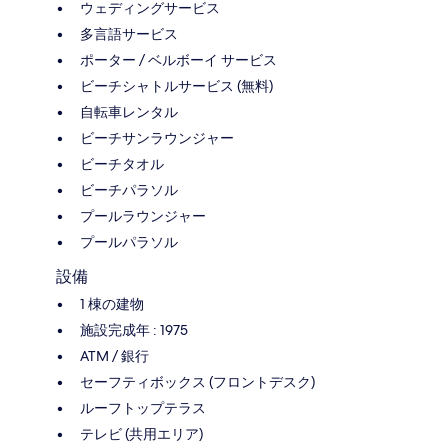
ウェディングサービス
多言語サービス
ポーター / ベルボーイ サービス
ビーチシャトルサービス (無料)
自転車レンタル
ビーチサンラウンジャー
ビーチタオル
ビーチパラソル
プールラウンジャー
プールパラソル
設備
1 棟の建物
施設完成年 : 1975
ATM / 銀行
セーフティボックス (フロントデスク)
ルーフトップテラス
テレビ (共用エリア)