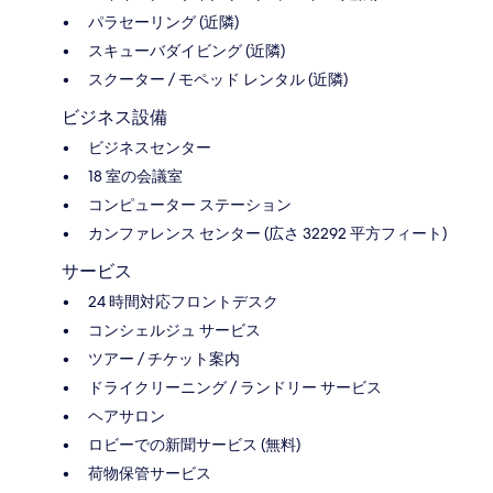
パラセーリング (近隣)
スキューバダイビング (近隣)
スクーター / モペッド レンタル (近隣)
ビジネス設備
ビジネスセンター
18 室の会議室
コンピューター ステーション
カンファレンス センター (広さ 32292 平方フィート)
サービス
24 時間対応フロントデスク
コンシェルジュ サービス
ツアー / チケット案内
ドライクリーニング / ランドリー サービス
ヘアサロン
ロビーでの新聞サービス (無料)
荷物保管サービス