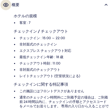
概要
ホテルの規模
客室 : 7
チェックイン / チェックアウト
チェックイン : 15:00 ～ 22:00
非対面式のチェックイン
エクスプレス チェックアウト対応
最低チェックイン年齢 : 18 歳
チェックアウト時刻 : 11:00
非対面式のチェックアウト
レイトチェックアウト (空室状況による)
チェックインに関する特記事項
この施設にはフロントデスクがありません
通常のチェックイン時間外にご到着予定の場合は、ご到着
前 24 時間以内に、チェックインの手順とアクセスコード
をメールでお送りします。 専用の入り口から入ることがで