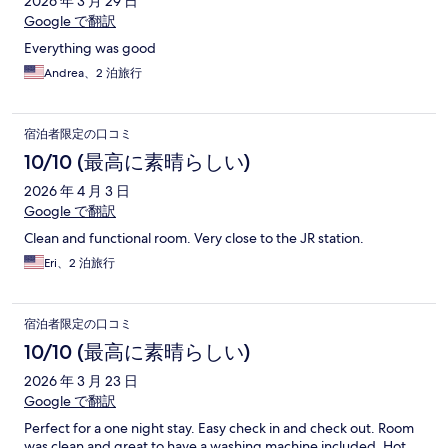
2026 年 3 月 29 日
Google で翻訳
Everything was good
Andrea、2 泊旅行
宿泊者限定の口コミ
10/10 (最高に素晴らしい)
2026 年 4 月 3 日
Google で翻訳
Clean and functional room. Very close to the JR station.
Eri、2 泊旅行
宿泊者限定の口コミ
10/10 (最高に素晴らしい)
2026 年 3 月 23 日
Google で翻訳
Perfect for a one night stay. Easy check in and check out. Room
was clean and great to have a washing machine included. Hot