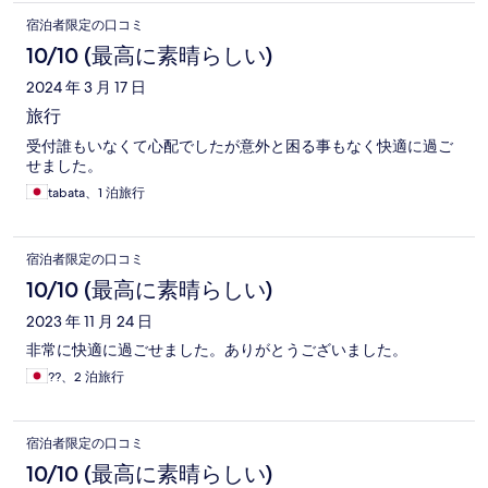
宿泊者限定の口コミ
10/10 (最高に素晴らしい)
2024 年 3 月 17 日
旅行
受付誰もいなくて心配でしたが意外と困る事もなく快適に過ご
せました。
tabata、1 泊旅行
宿泊者限定の口コミ
10/10 (最高に素晴らしい)
2023 年 11 月 24 日
非常に快適に過ごせました。ありがとうございました。
??、2 泊旅行
宿泊者限定の口コミ
10/10 (最高に素晴らしい)