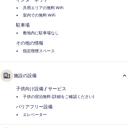
共用エリアの無料 WiFi
室内での無料 WiFi
駐車場
敷地内に駐車場なし
その他の情報
指定喫煙スペース
施設の設備
子供向け設備 / サービス
子供の宿泊無料 (詳細をご確認ください)
バリアフリー設備
エレベーター