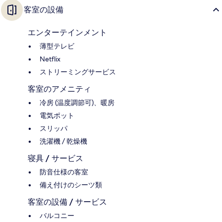
客室の設備
エンターテインメント
薄型テレビ
Netflix
ストリーミングサービス
客室のアメニティ
冷房 (温度調節可)、暖房
電気ポット
スリッパ
洗濯機 / 乾燥機
寝具 / サービス
防音仕様の客室
備え付けのシーツ類
客室の設備 / サービス
バルコニー