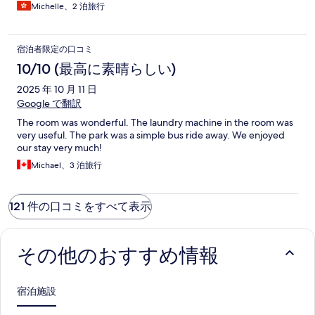
Michelle、2 泊旅行
宿泊者限定の口コミ
10/10 (最高に素晴らしい)
2025 年 10 月 11 日
Google で翻訳
The room was wonderful. The laundry machine in the room was
very useful. The park was a simple bus ride away. We enjoyed
our stay very much!
Michael、3 泊旅行
121 件の口コミをすべて表示
その他のおすすめ情報
宿泊施設