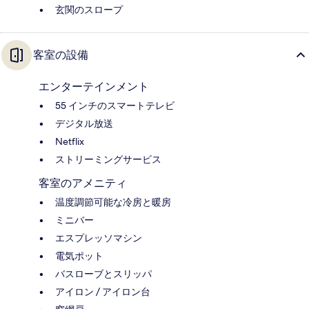
玄関のスロープ
客室の設備
エンターテインメント
55 インチのスマートテレビ
デジタル放送
Netflix
ストリーミングサービス
客室のアメニティ
温度調節可能な冷房と暖房
ミニバー
エスプレッソマシン
電気ポット
バスローブとスリッパ
アイロン / アイロン台