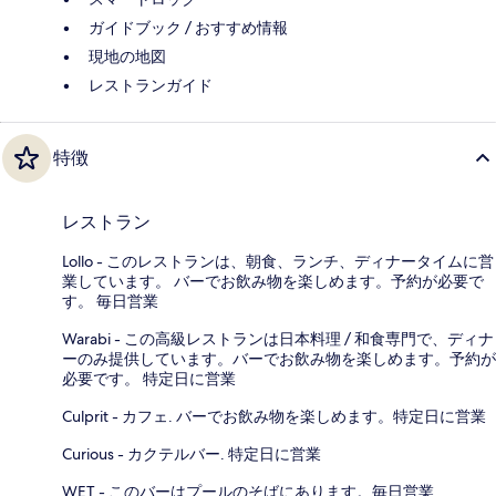
ガイドブック / おすすめ情報
現地の地図
レストランガイド
特徴
レストラン
Lollo - このレストランは、朝食、ランチ、ディナータイムに営
業しています。 バーでお飲み物を楽しめます。予約が必要で
す。 毎日営業
Warabi - この高級レストランは日本料理 / 和食専門で、ディナ
ーのみ提供しています。バーでお飲み物を楽しめます。予約が
必要です。 特定日に営業
Culprit - カフェ. バーでお飲み物を楽しめます。特定日に営業
Curious - カクテルバー. 特定日に営業
WET - このバーはプールのそばにあります。毎日営業