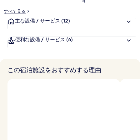
可
すべて見る
主な設備 / サービス
(12)
便利な設備 / サービス
(6)
この宿泊施設をおすすめする理由