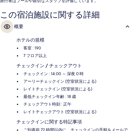
旅行者はプールや親切なスタッフを評価しています。
この宿泊施設に関する詳細
概要
ホテルの規模
客室 : 190
7 フロア以上
チェックイン / チェックアウト
チェックイン : 14:00 ～ 深夜 0 時
アーリーチェックイン (空室状況による)
レイトチェックイン (空室状況による)
最低チェックイン年齢 : 18 歳
チェックアウト時刻 : 正午
レイトチェックアウト (空室状況による)
チェックインに関する特記事項
ご到着前 72 時間以内に、チェックインの手順をメールで