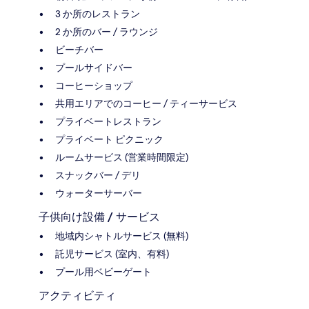
3 か所のレストラン
2 か所のバー / ラウンジ
ビーチバー
プールサイドバー
コーヒーショップ
共用エリアでのコーヒー / ティーサービス
プライベートレストラン
プライベート ピクニック
ルームサービス (営業時間限定)
スナックバー / デリ
ウォーターサーバー
子供向け設備 / サービス
地域内シャトルサービス (無料)
託児サービス (室内、有料)
プール用ベビーゲート
アクティビティ