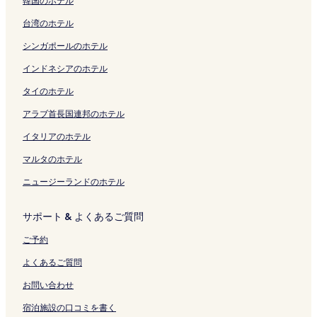
韓国のホテル
台湾のホテル
シンガポールのホテル
インドネシアのホテル
タイのホテル
アラブ首長国連邦のホテル
イタリアのホテル
マルタのホテル
ニュージーランドのホテル
サポート & よくあるご質問
ご予約
よくあるご質問
お問い合わせ
宿泊施設の口コミを書く