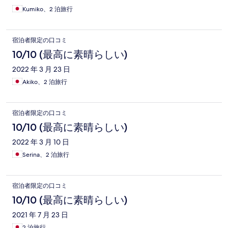
Kumiko、2 泊旅行
宿泊者限定の口コミ
10/10 (最高に素晴らしい)
2022 年 3 月 23 日
Akiko、2 泊旅行
宿泊者限定の口コミ
10/10 (最高に素晴らしい)
2022 年 3 月 10 日
Serina、2 泊旅行
宿泊者限定の口コミ
10/10 (最高に素晴らしい)
2021 年 7 月 23 日
2 泊旅行