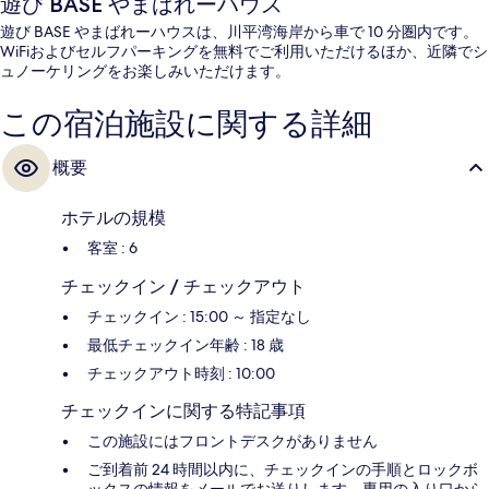
遊び BASE やまばれーハウス
遊び BASE やまばれーハウスは、川平湾海岸から車で 10 分圏内です。
WiFiおよびセルフパーキングを無料でご利用いただけるほか、近隣でシ
ュノーケリングをお楽しみいただけます。
この宿泊施設に関する詳細
概要
ホテルの規模
客室 : 6
チェックイン / チェックアウト
チェックイン : 15:00 ～ 指定なし
最低チェックイン年齢 : 18 歳
チェックアウト時刻 : 10:00
チェックインに関する特記事項
この施設にはフロントデスクがありません
ご到着前 24 時間以内に、チェックインの手順とロックボ