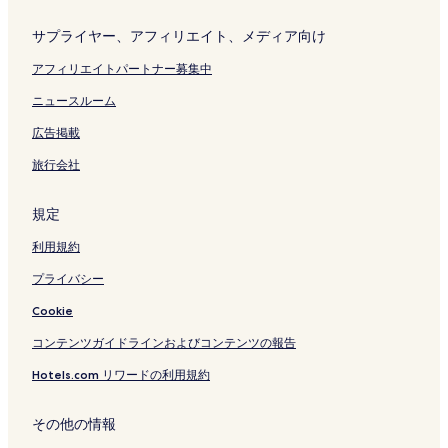
サプライヤー、アフィリエイト、メディア向け
アフィリエイトパートナー募集中
ニュースルーム
広告掲載
旅行会社
規定
利用規約
プライバシー
Cookie
コンテンツガイドラインおよびコンテンツの報告
Hotels.com リワードの利用規約
その他の情報