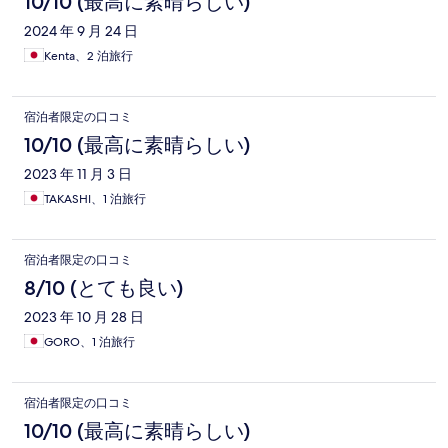
10/10 (最高に素晴らしい)
2024 年 9 月 24 日
Kenta、2 泊旅行
宿泊者限定の口コミ
10/10 (最高に素晴らしい)
2023 年 11 月 3 日
TAKASHI、1 泊旅行
宿泊者限定の口コミ
8/10 (とても良い)
2023 年 10 月 28 日
GORO、1 泊旅行
宿泊者限定の口コミ
10/10 (最高に素晴らしい)