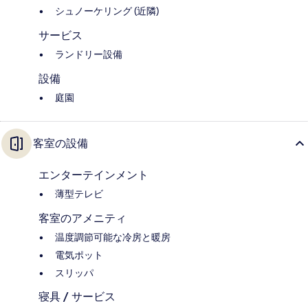
シュノーケリング (近隣)
サービス
ランドリー設備
設備
庭園
客室の設備
エンターテインメント
薄型テレビ
客室のアメニティ
温度調節可能な冷房と暖房
電気ポット
スリッパ
寝具 / サービス