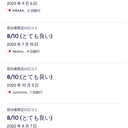
2023 年 9 月 6 日
KIRARA、2 泊旅行
宿泊者限定の口コミ
8/10 (とても良い)
2023 年 7 月 15 日
Akihiro、4 泊旅行
宿泊者限定の口コミ
8/10 (とても良い)
2022 年 10 月 5 日
Junichiro、1 泊旅行
宿泊者限定の口コミ
8/10 (とても良い)
2022 年 8 月 7 日