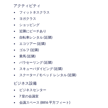
アクティビティ
フィットネスクラス
ヨガクラス
ショッピング
近隣にビーチあり
自転車レンタル (近隣)
エコツアー (近隣)
ゴルフ (近隣)
乗馬 (近隣)
パラセーリング (近隣)
スキューバダイビング (近隣)
スクーター / モペッド レンタル (近隣)
ビジネス設備
ビジネスセンター
7 室の会議室
会議スペース (8816 平方フィート)