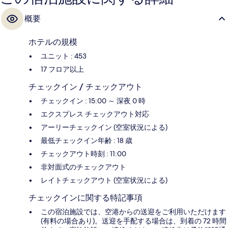
概要
ホテルの規模
ユニット : 453
17 フロア以上
チェックイン / チェックアウト
チェックイン : 15:00 ～ 深夜 0 時
エクスプレス チェックアウト対応
アーリーチェックイン (空室状況による)
最低チェックイン年齢 : 18 歳
チェックアウト時刻 : 11:00
非対面式のチェックアウト
レイトチェックアウト (空室状況による)
チェックインに関する特記事項
この宿泊施設では、空港からの送迎をご利用いただけます
(有料の場合あり)。送迎を手配する場合は、到着の 72 時間