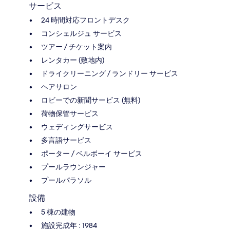
サービス
24 時間対応フロントデスク
コンシェルジュ サービス
ツアー / チケット案内
レンタカー (敷地内)
ドライクリーニング / ランドリー サービス
ヘアサロン
ロビーでの新聞サービス (無料)
荷物保管サービス
ウェディングサービス
多言語サービス
ポーター / ベルボーイ サービス
プールラウンジャー
プールパラソル
設備
5 棟の建物
施設完成年 : 1984