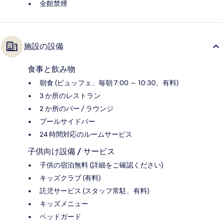
全館禁煙
施設の設備
食事と飲み物
朝食 (ビュッフェ、毎朝 7:00 ～ 10:30、有料)
3 か所のレストラン
2 か所のバー / ラウンジ
プールサイドバー
24 時間対応のルームサービス
子供向け設備 / サービス
子供の宿泊無料 (詳細をご確認ください)
キッズクラブ (有料)
託児サービス (スタッフ常駐、有料)
キッズメニュー
ベッドガード