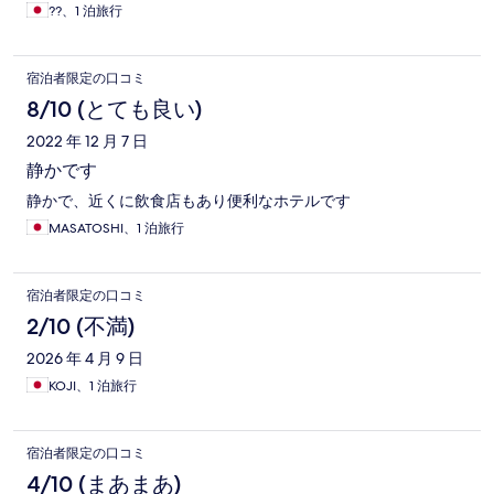
??、1 泊旅行
宿泊者限定の口コミ
8/10 (とても良い)
2022 年 12 月 7 日
静かです
静かで、近くに飲食店もあり便利なホテルです
MASATOSHI、1 泊旅行
宿泊者限定の口コミ
2/10 (不満)
2026 年 4 月 9 日
KOJI、1 泊旅行
宿泊者限定の口コミ
4/10 (まあまあ)