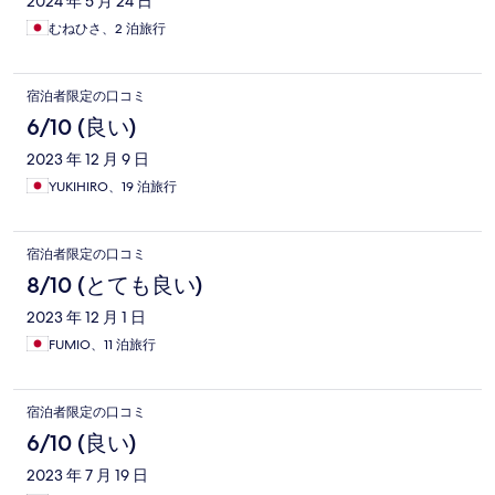
2024 年 5 月 24 日
むねひさ、2 泊旅行
宿泊者限定の口コミ
6/10 (良い)
2023 年 12 月 9 日
YUKIHIRO、19 泊旅行
宿泊者限定の口コミ
8/10 (とても良い)
2023 年 12 月 1 日
FUMIO、11 泊旅行
宿泊者限定の口コミ
6/10 (良い)
2023 年 7 月 19 日