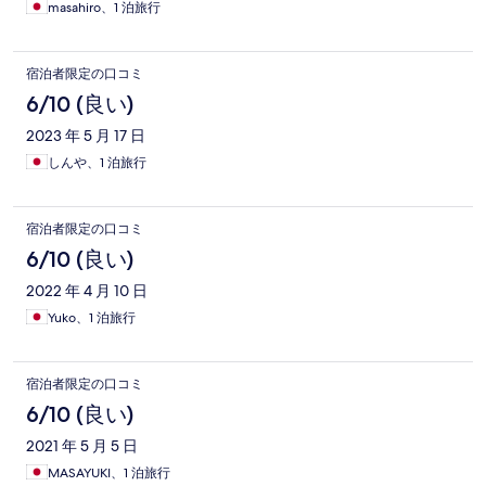
masahiro、1 泊旅行
宿泊者限定の口コミ
6/10 (良い)
2023 年 5 月 17 日
しんや、1 泊旅行
宿泊者限定の口コミ
6/10 (良い)
2022 年 4 月 10 日
Yuko、1 泊旅行
宿泊者限定の口コミ
6/10 (良い)
2021 年 5 月 5 日
MASAYUKI、1 泊旅行