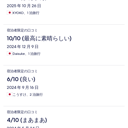
2025 年 10 月 26 日
KYOKO、1 泊旅行
宿泊者限定の口コミ
10/10 (最高に素晴らしい)
2024 年 12 月 9 日
Daisuke、1 泊旅行
宿泊者限定の口コミ
6/10 (良い)
2024 年 9 月 16 日
こうすけ、2 泊旅行
宿泊者限定の口コミ
4/10 (まあまあ)