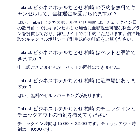
Tabist ビジネスホテルちとせ 柏崎 の予約を無料でキ
ャンセルして、全額返金を受けられますか ?
はい。Tabist ビジネスホテルちとせ 柏崎 は、チェックイン日
の数日前までにキャンセルした場合に全額返金可能な料金プラ
ンを提供しており、弊社サイトでご予約いただけます。宿泊施
設のキャンセルポリシーで利用規約の詳細をご覧ください。
Tabist ビジネスホテルちとせ 柏崎 はペットと宿泊で
きますか ?
申し訳ございませんが、ペットの同伴はできません。
Tabist ビジネスホテルちとせ 柏崎 に駐車場はありま
すか ?
はい、無料のセルフパーキングがあります。
Tabist ビジネスホテルちとせ 柏崎 のチェックインと
チェックアウトの時刻を教えてください。
チェックイン時間は 15:00 ～ 22:00 です。チェックアウト時
刻は、10:00です。