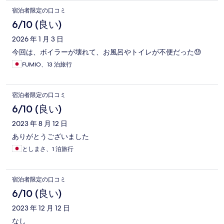
宿泊者限定の口コミ
6/10 (良い)
2026 年 1 月 3 日
今回は、ボイラーが壊れて、お風呂やトイレが不便だった😓
FUMIO、13 泊旅行
宿泊者限定の口コミ
6/10 (良い)
2023 年 8 月 12 日
ありがとうございました
としまさ、1 泊旅行
宿泊者限定の口コミ
6/10 (良い)
2023 年 12 月 12 日
なし