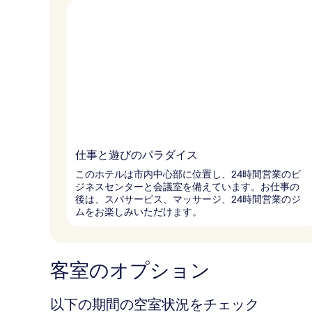
仕事と遊びのパラダイス
このホテルは市内中心部に位置し、24時間営業のビ
ジネスセンターと会議室を備えています。お仕事の
後は、スパサービス、マッサージ、24時間営業のジ
ムをお楽しみいただけます。
客室のオプション
以下の期間の空室状況をチェック