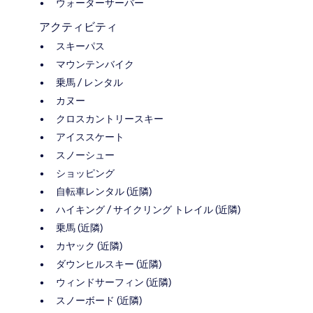
ウォーターサーバー
アクティビティ
スキーパス
マウンテンバイク
乗馬 / レンタル
カヌー
クロスカントリースキー
アイススケート
スノーシュー
ショッピング
自転車レンタル (近隣)
ハイキング / サイクリング トレイル (近隣)
乗馬 (近隣)
カヤック (近隣)
ダウンヒルスキー (近隣)
ウィンドサーフィン (近隣)
スノーボード (近隣)