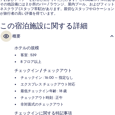
その他設備には 2 か所のバー / ラウンジ、屋内プール、およびフィット
ネスクラブ (スタッフ常駐)があります。親切なスタッフやロケーション
が旅行者の高い評価を得ています。
この宿泊施設に関する詳細
概要
ホテルの規模
客室 : 539
8 フロア以上
チェックイン / チェックアウト
チェックイン : 16:00 ～ 指定なし
エクスプレス チェックアウト対応
最低チェックイン年齢 : 18 歳
チェックアウト時刻 : 正午
非対面式のチェックアウト
チェックインに関する特記事項