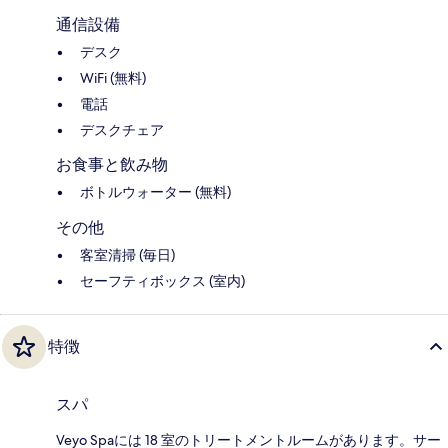
通信設備
デスク
WiFi (無料)
電話
デスクチェア
お食事と飲み物
ボトルウォーター (無料)
その他
客室清掃 (毎日)
セーフティボックス (室内)
特徴
スパ
Veyo Spaには 18 室のトリートメントルームがあります。サー