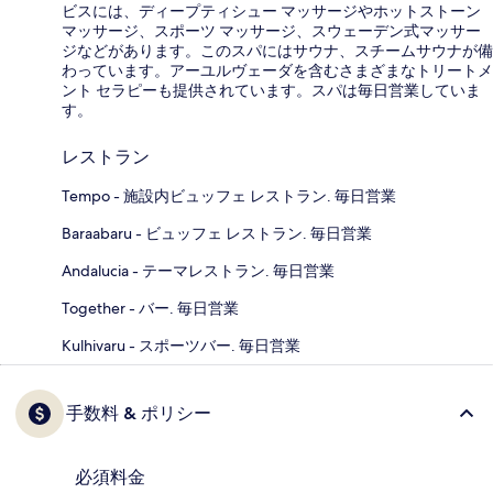
ビスには、ディープティシュー マッサージやホットストーン
マッサージ、スポーツ マッサージ、スウェーデン式マッサー
ジなどがあります。このスパにはサウナ、スチームサウナが備
わっています。アーユルヴェーダを含むさまざまなトリートメ
ント セラピーも提供されています。スパは毎日営業していま
す。
レストラン
Tempo - 施設内ビュッフェ レストラン. 毎日営業
Baraabaru - ビュッフェ レストラン. 毎日営業
Andalucia - テーマレストラン. 毎日営業
Together - バー. 毎日営業
Kulhivaru - スポーツバー. 毎日営業
手数料 & ポリシー
必須料金