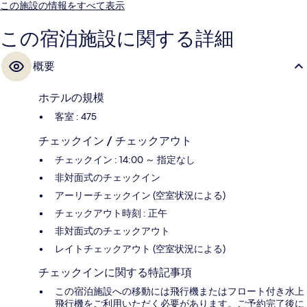
この施設の情報をすべて表示
この宿泊施設に関する詳細
概要
ホテルの規模
客室 : 475
チェックイン / チェックアウト
チェックイン : 14:00 ～ 指定なし
非対面式のチェックイン
アーリーチェックイン (空室状況による)
チェックアウト時刻 : 正午
非対面式のチェックアウト
レイトチェックアウト (空室状況による)
チェックインに関する特記事項
この宿泊施設への移動には飛行機またはフロート付き水上
飛行機をご利用いただく必要があります。ご予約完了後に