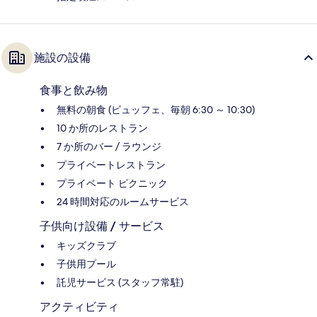
施設の設備
食事と飲み物
無料の朝食 (ビュッフェ、毎朝 6:30 ～ 10:30)
10 か所のレストラン
7 か所のバー / ラウンジ
プライベートレストラン
プライベート ピクニック
24 時間対応のルームサービス
子供向け設備 / サービス
キッズクラブ
子供用プール
託児サービス (スタッフ常駐)
アクティビティ