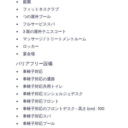
庭園
フィットネスクラブ
つの屋外プール
フルサービススパ
3 面の屋外テニスコート
マッサージ / トリートメントルーム
ロッカー
宴会場
バリアフリー設備
車椅子対応
車椅子対応の通路
車椅子対応共用トイレ
車椅子対応コンシェルジュデスク
車椅子対応フロント
車椅子対応のフロントデスク - 高さ (cm) : 100
車椅子対応スパ
車椅子対応プール