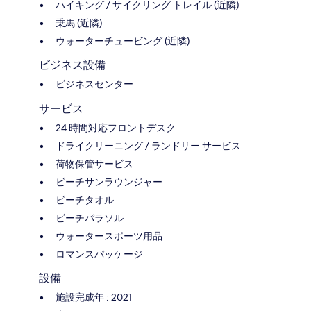
ハイキング / サイクリング トレイル (近隣)
乗馬 (近隣)
ウォーターチュービング (近隣)
ビジネス設備
ビジネスセンター
サービス
24 時間対応フロントデスク
ドライクリーニング / ランドリー サービス
荷物保管サービス
ビーチサンラウンジャー
ビーチタオル
ビーチパラソル
ウォータースポーツ用品
ロマンスパッケージ
設備
施設完成年 : 2021