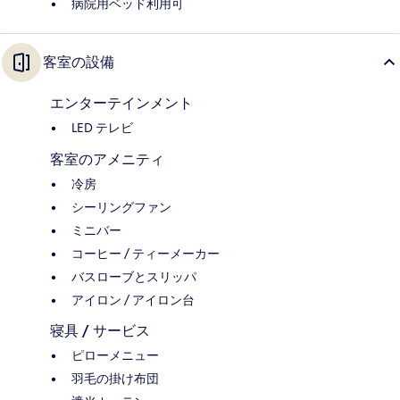
病院用ベッド利用可
客室の設備
エンターテインメント
LED テレビ
客室のアメニティ
冷房
シーリングファン
ミニバー
コーヒー / ティーメーカー
バスローブとスリッパ
アイロン / アイロン台
寝具 / サービス
ピローメニュー
羽毛の掛け布団