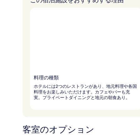
この宿泊施設をおすすめする理由
料理の種類
ホテルには2つのレストランがあり、地元料理や各国
料理をお楽しみいただけます。カフェやバーも充
実。プライベートダイニングと地元の朝食あり。
客室のオプション