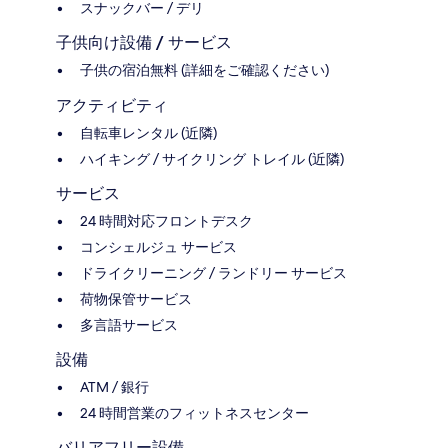
スナックバー / デリ
子供向け設備 / サービス
子供の宿泊無料 (詳細をご確認ください)
アクティビティ
自転車レンタル (近隣)
ハイキング / サイクリング トレイル (近隣)
サービス
24 時間対応フロントデスク
コンシェルジュ サービス
ドライクリーニング / ランドリー サービス
荷物保管サービス
多言語サービス
設備
ATM / 銀行
24 時間営業のフィットネスセンター
バリアフリー設備