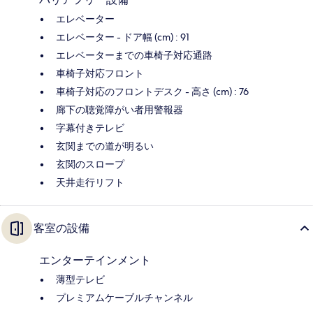
エレベーター
エレベーター - ドア幅 (cm) : 91
エレベーターまでの車椅子対応通路
車椅子対応フロント
車椅子対応のフロントデスク - 高さ (cm) : 76
廊下の聴覚障がい者用警報器
字幕付きテレビ
玄関までの道が明るい
玄関のスロープ
天井走行リフト
客室の設備
エンターテインメント
薄型テレビ
プレミアムケーブルチャンネル