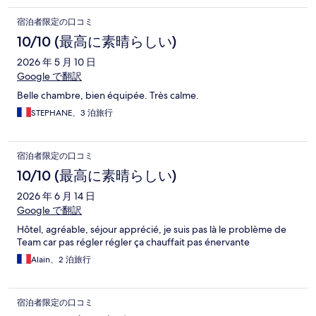
宿泊者限定の口コミ
10/10 (最高に素晴らしい)
2026 年 5 月 10 日
Google で翻訳
Belle chambre, bien équipée. Très calme.
STEPHANE、3 泊旅行
宿泊者限定の口コミ
10/10 (最高に素晴らしい)
2026 年 6 月 14 日
Google で翻訳
Hôtel, agréable, séjour apprécié, je suis pas là le problème de
Team car pas régler régler ça chauffait pas énervante
Alain、2 泊旅行
宿泊者限定の口コミ