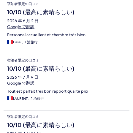
宿泊者限定の口コミ
10/10 (最高に素晴らしい)
2026 年 6 月 2 日
Google で翻訳
Personnel accueillant et chambre très bien
Fissal、1 泊旅行
宿泊者限定の口コミ
10/10 (最高に素晴らしい)
2026 年 7 月 9 日
Google で翻訳
Tout est parfait très bon rapport qualité prix
LAURENT、1 泊旅行
宿泊者限定の口コミ
10/10 (最高に素晴らしい)