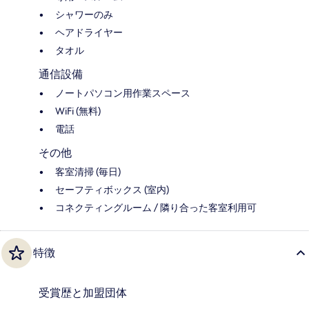
シャワーのみ
ヘアドライヤー
タオル
通信設備
ノートパソコン用作業スペース
WiFi (無料)
電話
その他
客室清掃 (毎日)
セーフティボックス (室内)
コネクティングルーム / 隣り合った客室利用可
特徴
受賞歴と加盟団体