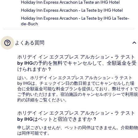
Holiday Inn Express Arcachon La Teste an IHG Hotel
Holiday Inn Express Arcachon - La Teste by IHG Hotel
Holiday Inn Express Arcachon - La Teste by IHG La Teste-
de-Buch
よくある質問
ホリデイ イン エクスプレス アルカション - ラ テスト
by IHGの予約を無料でキャンセルして、全額返金を受
けられますか ?
はい。ホリデイ イン エクスプレス アルカション - ラ テスト
by IHGは、チェックイン日の数日前までにキャンセルした場
合に全額返金可能な料金プランを提供しており、弊社サイトで
ご予約いただけます。宿泊施設のキャンセルポリシーで利用規
約の詳細をご覧ください。
ホリデイ イン エクスプレス アルカション - ラ テスト
by IHGはペットと宿泊できますか ?
申し訳ございませんが、ペットの同伴はできません。介助動物
は同伴可能です。