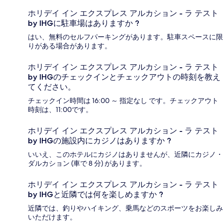
ホリデイ イン エクスプレス アルカション - ラ テスト
by IHGに駐車場はありますか ?
はい、無料のセルフパーキングがあります。駐車スペースに限
りがある場合があります。
ホリデイ イン エクスプレス アルカション - ラ テスト
by IHGのチェックインとチェックアウトの時刻を教え
てください。
チェックイン時間は 16:00 ～ 指定なし です。チェックアウト
時刻は、11:00です。
ホリデイ イン エクスプレス アルカション - ラ テスト
by IHGの施設内にカジノはありますか ?
いいえ、このホテルにカジノはありませんが、近隣にカジノ・
ダルカション (車で 8 分) があります。
ホリデイ イン エクスプレス アルカション - ラ テスト
by IHGと近隣では何を楽しめますか ?
近隣では、釣りやハイキング、乗馬などのスポーツをお楽しみ
いただけます。