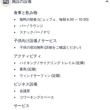
施設の設備
食事と飲み物
無料の朝食 (ビュッフェ、毎朝 6:30 ～ 10:30)
バー / ラウンジ
スナックバー / デリ
子供向け設備 / サービス
子供の宿泊無料 (詳細をご確認ください)
アクティビティ
ハイキング / サイクリング トレイル (近隣)
乗馬 (近隣)
ウィンドサーフィン (近隣)
ビジネス設備
会議室
コワーキングスペース
サービス