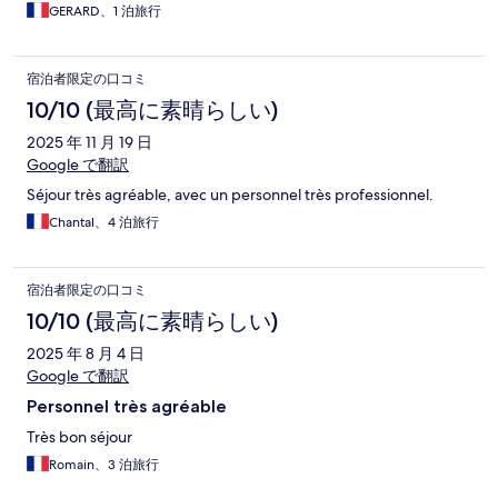
GERARD、1 泊旅行
宿泊者限定の口コミ
10/10 (最高に素晴らしい)
2025 年 11 月 19 日
Google で翻訳
Séjour très agréable, avec un personnel très professionnel.
Chantal、4 泊旅行
宿泊者限定の口コミ
10/10 (最高に素晴らしい)
2025 年 8 月 4 日
Google で翻訳
Personnel très agréable
Très bon séjour
Romain、3 泊旅行