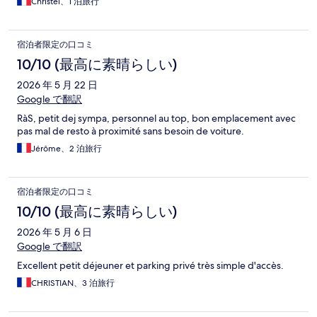
Christel、1 泊旅行
宿泊者限定の口コミ
10/10 (最高に素晴らしい)
2026 年 5 月 22 日
Google で翻訳
RàS, petit dej sympa, personnel au top, bon emplacement avec
pas mal de resto à proximité sans besoin de voiture.
Jérôme、2 泊旅行
宿泊者限定の口コミ
10/10 (最高に素晴らしい)
2026 年 5 月 6 日
Google で翻訳
Excellent petit déjeuner et parking privé très simple d'accès.
CHRISTIAN、3 泊旅行