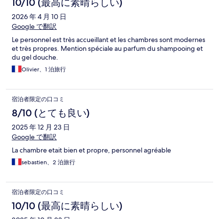
10/10 (最高に素晴らしい)
2026 年 4 月 10 日
Google で翻訳
Le personnel est très accueillant et les chambres sont modernes
et très propres. Mention spéciale au parfum du shampooing et
du gel douche.
Olivier、1 泊旅行
宿泊者限定の口コミ
8/10 (とても良い)
2025 年 12 月 23 日
Google で翻訳
La chambre etait bien et propre, personnel agréable
sebastien、2 泊旅行
宿泊者限定の口コミ
10/10 (最高に素晴らしい)