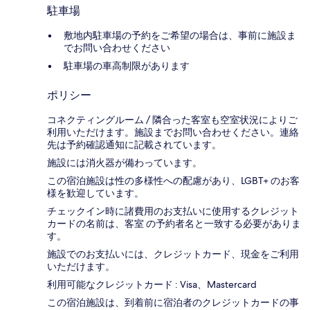
駐車場
敷地内駐車場の予約をご希望の場合は、事前に施設ま
でお問い合わせください
駐車場の車高制限があります
ポリシー
コネクティングルーム / 隣合った客室も空室状況によりご
利用いただけます。施設までお問い合わせください。連絡
先は予約確認通知に記載されています。
施設には消火器が備わっています。
この宿泊施設は性の多様性への配慮があり、LGBT+ のお客
様を歓迎しています。
チェックイン時に諸費用のお支払いに使用するクレジット
カードの名前は、客室 の予約者名と一致する必要がありま
す。
施設でのお支払いには、クレジットカード、現金をご利用
いただけます。
利用可能なクレジットカード : Visa、Mastercard
この宿泊施設は、到着前に宿泊者のクレジットカードの事