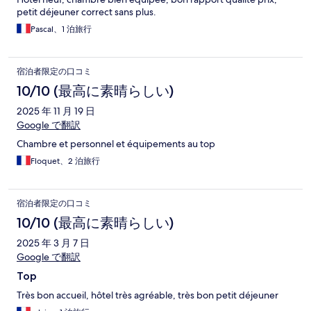
petit déjeuner correct sans plus.
Pascal、1 泊旅行
宿泊者限定の口コミ
10/10 (最高に素晴らしい)
2025 年 11 月 19 日
Google で翻訳
Chambre et personnel et équipements au top
Floquet、2 泊旅行
宿泊者限定の口コミ
10/10 (最高に素晴らしい)
2025 年 3 月 7 日
Google で翻訳
Top
Très bon accueil, hôtel très agréable, très bon petit déjeuner