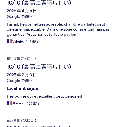
10/10 (最高に素晴らしい)
2026 年 4 月 6 日
Google で翻訳
Parfait. Personnel très agréable, chambre parfaite, petit
déjeuner impeccable. Dans une zone commercial mais pas
gênant car Arcachon et La Teste pas loin
Valérie、1 泊旅行
宿泊者限定の口コミ
10/10 (最高に素晴らしい)
2025 年 2 月 3 日
Google で翻訳
Excellent séjour
trés bon séjour et excellent petit déjeuner!
Thierry、2 泊旅行
宿泊者限定の口コミ