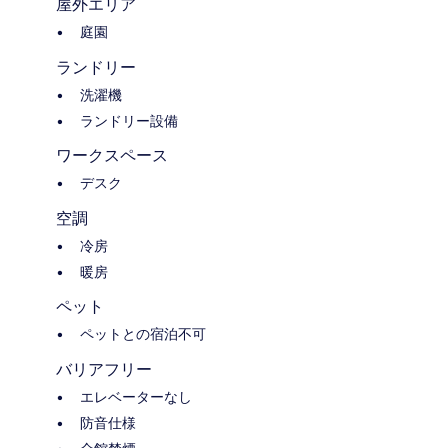
屋外エリア
庭園
ランドリー
洗濯機
ランドリー設備
ワークスペース
デスク
空調
冷房
暖房
ペット
ペットとの宿泊不可
バリアフリー
エレベーターなし
防音仕様