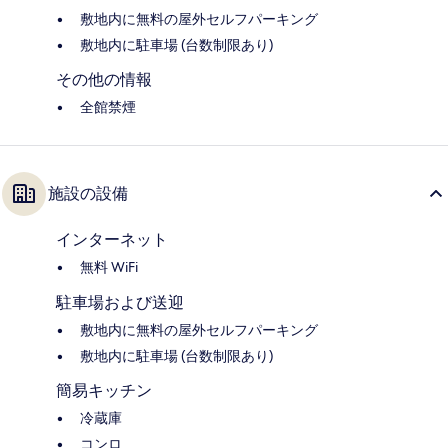
敷地内に無料の屋外セルフパーキング
敷地内に駐車場 (台数制限あり)
その他の情報
全館禁煙
施設の設備
インターネット
無料 WiFi
駐車場および送迎
敷地内に無料の屋外セルフパーキング
敷地内に駐車場 (台数制限あり)
簡易キッチン
冷蔵庫
コンロ