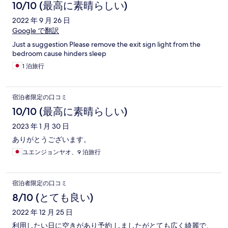
10/10 (最高に素晴らしい)
2022 年 9 月 26 日
Google で翻訳
Just a suggestion Please remove the exit sign light from the
bedroom cause hinders sleep
1 泊旅行
宿泊者限定の口コミ
10/10 (最高に素晴らしい)
2023 年 1 月 30 日
ありがとうございます。
ユエンジョンヤオ、9 泊旅行
宿泊者限定の口コミ
8/10 (とても良い)
2022 年 12 月 25 日
利用したい日に空きがあり予約 しましたがとても広く綺麗で、