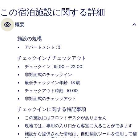
この宿泊施設に関する詳細
概要
施設の規模
アパートメント : 3
チェックイン / チェックアウト
チェックイン : 15:00 ～ 22:00
非対面式のチェックイン
最低チェックイン年齢 : 18 歳
チェックアウト時刻 : 10:00
非対面式のチェックアウト
チェックインに関する特記事項
この施設にはフロントデスクがありません
現地では、専用の入り口から客室に入ることができます
施設から提供された情報は、自動翻訳ツールを使用して翻