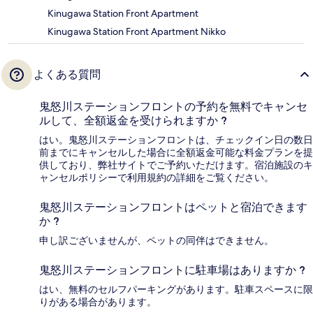
Kinugawa Station Front Apartment
Kinugawa Station Front Apartment Nikko
よくある質問
鬼怒川ステーションフロントの予約を無料でキャンセ
ルして、全額返金を受けられますか ?
はい。鬼怒川ステーションフロントは、チェックイン日の数日
前までにキャンセルした場合に全額返金可能な料金プランを提
供しており、弊社サイトでご予約いただけます。宿泊施設のキ
ャンセルポリシーで利用規約の詳細をご覧ください。
鬼怒川ステーションフロントはペットと宿泊できます
か ?
申し訳ございませんが、ペットの同伴はできません。
鬼怒川ステーションフロントに駐車場はありますか ?
はい、無料のセルフパーキングがあります。駐車スペースに限
りがある場合があります。