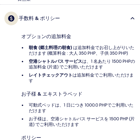
手数料 & ポリシー
オプションの追加料金
朝食 (郷土料理の朝食)
は追加料金でお召し上がりいた
だけます (概算料金 : 大人 350 PHP、子供 350 PHP)
空港シャトルバス サービス
は、1 名あたり 1500 PHPの
追加料金 (片道) でご利用いただけます
レイトチェックアウト
は追加料金でご利用いただけま
す
お子様 & エキストラベッド
可動式ベッドは、1 日につき 1000.0 PHPでご利用いた
だけます
お子様は、空港シャトルバス サービスを 1500 PHP (片
道) でご利用いただけます
ポリシー