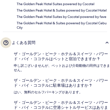
The Golden Peak Hotel Suites powered by Cocotel
The Golden Peak Hotel & Suites powered by Cocotel Hotel
The Golden Peak Hotel Suites by Cocotel powered by fave
The Golden Peak Hotel & Suites powered by Cocotel Cebu
City
よくある質問
ザ・ゴールデン・ピーク・ホテル＆スイーツ・パワー
ド・バイ・ココテルはペットと宿泊できますか ?
申し訳ございませんが、ペットおよび介助動物の同伴はできま
せん。
ザ・ゴールデン・ピーク・ホテル＆スイーツ・パワー
ド・バイ・ココテルに駐車場はありますか ?
はい、無料のセルフパーキングがあります。
ザ・ゴールデン・ピーク・ホテル＆スイーツ・パワー
ド・バイ・ココテルに空港シャトルサービスはありま