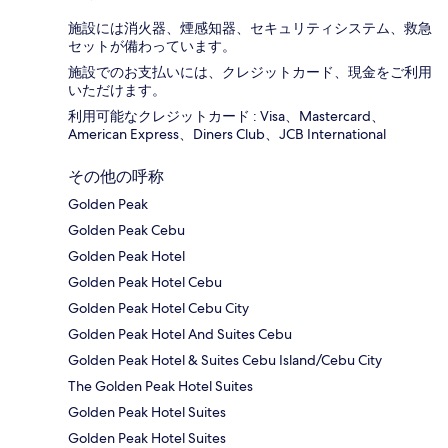
施設には消火器、煙感知器、セキュリティシステム、救急
セットが備わっています。
施設でのお支払いには、クレジットカード、現金をご利用
いただけます。
利用可能なクレジットカード : Visa、Mastercard、
American Express、Diners Club、JCB International
その他の呼称
Golden Peak
Golden Peak Cebu
Golden Peak Hotel
Golden Peak Hotel Cebu
Golden Peak Hotel Cebu City
Golden Peak Hotel And Suites Cebu
Golden Peak Hotel & Suites Cebu Island/Cebu City
The Golden Peak Hotel Suites
Golden Peak Hotel Suites
Golden Peak Hotel Suites