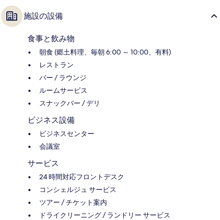
施設の設備
食事と飲み物
朝食 (郷土料理、毎朝 6:00 ～ 10:00、有料)
レストラン
バー / ラウンジ
ルームサービス
スナックバー / デリ
ビジネス設備
ビジネスセンター
会議室
サービス
24 時間対応フロントデスク
コンシェルジュ サービス
ツアー / チケット案内
ドライクリーニング / ランドリー サービス