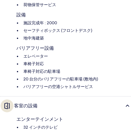
荷物保管サービス
設備
施設完成年 : 2000
セーフティボックス (フロントデスク)
地中海建築
バリアフリー設備
エレベーター
車椅子対応
車椅子対応の駐車場
20 台分のバリアフリーの駐車場 (敷地内)
バリアフリーの空港シャトルサービス
客室の設備
エンターテインメント
32 インチのテレビ