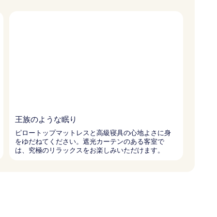
王族のような眠り
ピロートップマットレスと高級寝具の心地よさに身
をゆだねてください。遮光カーテンのある客室で
は、究極のリラックスをお楽しみいただけます。