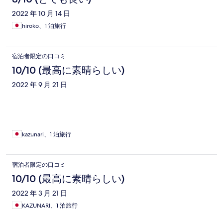
2022 年 10 月 14 日
hiroko、1 泊旅行
宿泊者限定の口コミ
10/10 (最高に素晴らしい)
2022 年 9 月 21 日
kazunari、1 泊旅行
宿泊者限定の口コミ
10/10 (最高に素晴らしい)
2022 年 3 月 21 日
KAZUNARI、1 泊旅行