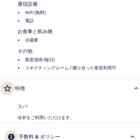
通信設備
WiFi (無料)
電話
お食事と飲み物
冷蔵庫
その他
客室清掃 (毎日)
コネクティングルーム / 隣り合った客室利用可
特徴
スパ
浴衣をご利用いただけます。
手数料 & ポリシー