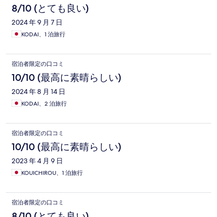
8/10 (とても良い)
2024 年 9 月 7 日
KODAI、1 泊旅行
宿泊者限定の口コミ
10/10 (最高に素晴らしい)
2024 年 8 月 14 日
KODAI、2 泊旅行
宿泊者限定の口コミ
10/10 (最高に素晴らしい)
2023 年 4 月 9 日
KOUICHIROU、1 泊旅行
宿泊者限定の口コミ
8/10 (とても良い)