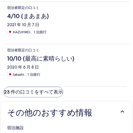
宿泊者限定の口コミ
4/10 (まあまあ)
2021 年 10 月 7 日
KAZUHIKO、1 泊旅行
宿泊者限定の口コミ
10/10 (最高に素晴らしい)
2020 年 6 月 8 日
takashi、1 泊旅行
23 件の口コミをすべて表示
その他のおすすめ情報
宿泊施設