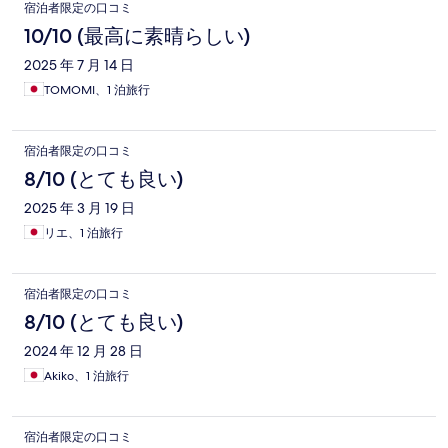
宿泊者限定の口コミ
10/10 (最高に素晴らしい)
2025 年 7 月 14 日
TOMOMI、1 泊旅行
宿泊者限定の口コミ
8/10 (とても良い)
2025 年 3 月 19 日
リエ、1 泊旅行
宿泊者限定の口コミ
8/10 (とても良い)
2024 年 12 月 28 日
Akiko、1 泊旅行
宿泊者限定の口コミ