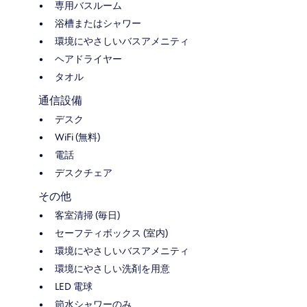
専用バスルーム
浴槽またはシャワー
環境にやさしいバスアメニティ
ヘアドライヤー
タオル
通信設備
デスク
WiFi (無料)
電話
デスクチェア
その他
客室清掃 (毎日)
セーフティボックス (室内)
環境にやさしいバスアメニティ
環境にやさしい洗剤を用意
LED 電球
節水シャワーのみ