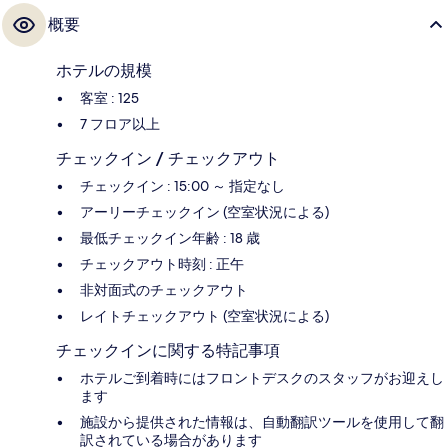
概要
ホテルの規模
客室 : 125
7 フロア以上
チェックイン / チェックアウト
チェックイン : 15:00 ～ 指定なし
アーリーチェックイン (空室状況による)
最低チェックイン年齢 : 18 歳
チェックアウト時刻 : 正午
非対面式のチェックアウト
レイトチェックアウト (空室状況による)
チェックインに関する特記事項
ホテルご到着時にはフロントデスクのスタッフがお迎えし
ます
施設から提供された情報は、自動翻訳ツールを使用して翻
訳されている場合があります