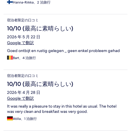
Hanna-Riikka、2 泊旅行
宿泊者限定の口コミ
10/10 (最高に素晴らしい)
2026 年 5 月 22 日
Google で翻訳
Goed ontbijt en rustig gelegen _ geen enkel probleem gehad
Bart、4 泊旅行
宿泊者限定の口コミ
10/10 (最高に素晴らしい)
2026 年 4 月 28 日
Google で翻訳
It was really a pleasure to stay in this hotel as usual. The hotel
was very clean and breakfast was very good.
Atilla、1 泊旅行