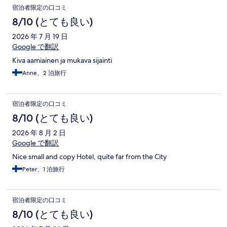
宿泊者限定の口コミ
8/10 (とても良い)
2026 年 7 月 19 日
Google で翻訳
Kiva aamiainen ja mukava sijainti
Anne、2 泊旅行
宿泊者限定の口コミ
8/10 (とても良い)
2026 年 8 月 2 日
Google で翻訳
Nice small and copy Hotel, quite far from the City
Peter、1 泊旅行
宿泊者限定の口コミ
8/10 (とても良い)