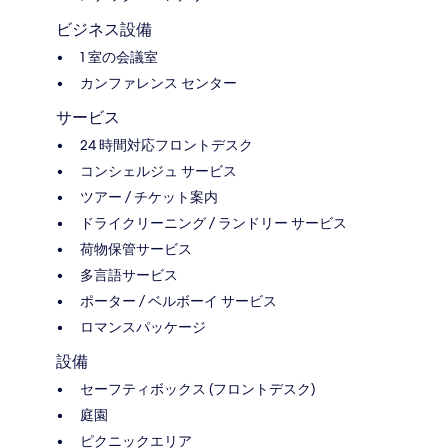
ビジネス設備
1 室の会議室
カンファレンス センター
サービス
24 時間対応フロントデスク
コンシェルジュ サービス
ツアー / チケット案内
ドライクリーニング / ランドリー サービス
荷物保管サービス
多言語サービス
ポーター / ベルボーイ サービス
ロマンスパッケージ
設備
セーフティボックス (フロントデスク)
庭園
ピクニックエリア