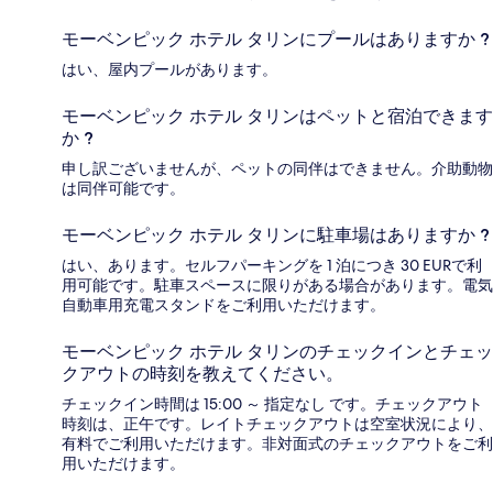
モーベンピック ホテル タリンにプールはありますか ?
はい、屋内プールがあります。
モーベンピック ホテル タリンはペットと宿泊できます
か ?
申し訳ございませんが、ペットの同伴はできません。介助動物
は同伴可能です。
モーベンピック ホテル タリンに駐車場はありますか ?
はい、あります。セルフパーキングを 1 泊につき 30 EURで利
用可能です。駐車スペースに限りがある場合があります。電気
自動車用充電スタンドをご利用いただけます。
モーベンピック ホテル タリンのチェックインとチェッ
クアウトの時刻を教えてください。
チェックイン時間は 15:00 ～ 指定なし です。チェックアウト
時刻は、正午です。レイトチェックアウトは空室状況により、
有料でご利用いただけます。非対面式のチェックアウトをご利
用いただけます。