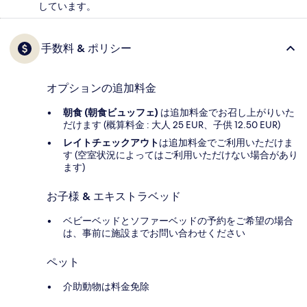
しています。
手数料 & ポリシー
オプションの追加料金
朝食 (朝食ビュッフェ)
は追加料金でお召し上がりいた
だけます (概算料金 : 大人 25 EUR、子供 12.50 EUR)
レイトチェックアウト
は追加料金でご利用いただけま
す (空室状況によってはご利用いただけない場合があり
ます)
お子様 & エキストラベッド
ベビーベッドとソファーベッドの予約をご希望の場合
は、事前に施設までお問い合わせください
ペット
介助動物は料金免除