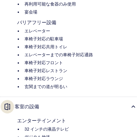
再利用可能な食器のみ使用
宴会場
バリアフリー設備
エレベーター
車椅子対応の駐車場
車椅子対応共用トイレ
エレベーターまでの車椅子対応通路
車椅子対応フロント
車椅子対応レストラン
車椅子対応ラウンジ
玄関までの道が明るい
客室の設備
エンターテインメント
32 インチの液晶テレビ
デジタル放送