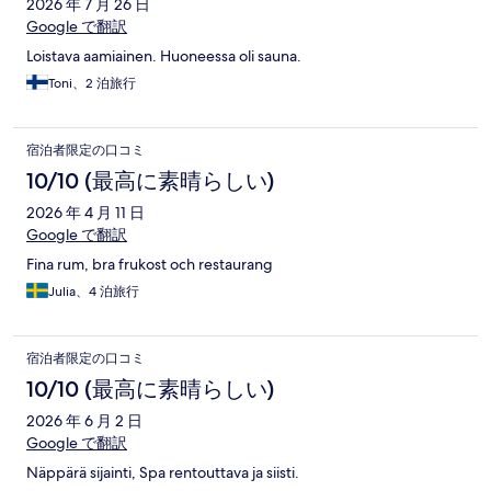
2026 年 7 月 26 日
Google で翻訳
Loistava aamiainen. Huoneessa oli sauna.
Toni、2 泊旅行
宿泊者限定の口コミ
10/10 (最高に素晴らしい)
2026 年 4 月 11 日
Google で翻訳
Fina rum, bra frukost och restaurang
Julia、4 泊旅行
宿泊者限定の口コミ
10/10 (最高に素晴らしい)
2026 年 6 月 2 日
Google で翻訳
Näppärä sijainti, Spa rentouttava ja siisti.