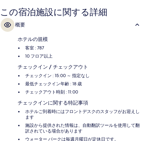
この宿泊施設に関する詳細
概要
ホテルの規模
客室 : 787
10 フロア以上
チェックイン / チェックアウト
チェックイン : 15:00 ～ 指定なし
最低チェックイン年齢 : 18 歳
チェックアウト時刻 : 11:00
チェックインに関する特記事項
ホテルご到着時にはフロントデスクのスタッフがお迎えし
ます
施設から提供された情報は、自動翻訳ツールを使用して翻
訳されている場合があります
ウォーター パークは毎週月曜日が定休日です。