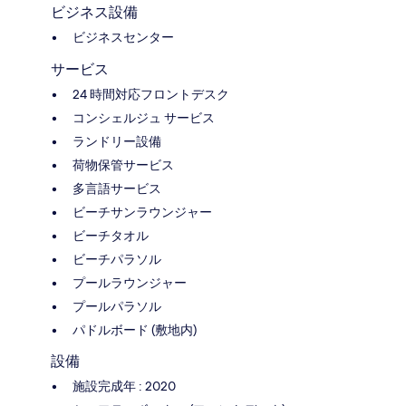
ビジネス設備
ビジネスセンター
サービス
24 時間対応フロントデスク
コンシェルジュ サービス
ランドリー設備
荷物保管サービス
多言語サービス
ビーチサンラウンジャー
ビーチタオル
ビーチパラソル
プールラウンジャー
プールパラソル
パドルボード (敷地内)
設備
施設完成年 : 2020