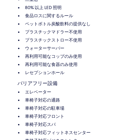
80% 以上 LED 照明
食品ロスに関するルール
ペットボトル炭酸飲料の提供なし
プラスチックマドラー不使用
プラスチックストロー不使用
ウォーターサーバー
再利用可能なコップのみ使用
再利用可能な食器のみ使用
レセプションホール
バリアフリー設備
エレベーター
車椅子対応の通路
車椅子対応の駐車場
車椅子対応フロント
車椅子対応スパ
車椅子対応フィットネスセンター