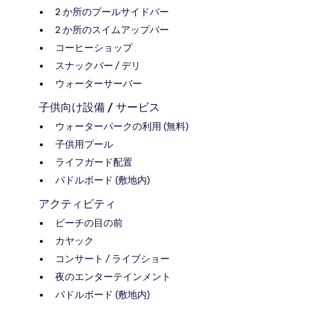
2 か所のプールサイドバー
2 か所のスイムアップバー
コーヒーショップ
スナックバー / デリ
ウォーターサーバー
子供向け設備 / サービス
ウォーターパークの利用 (無料)
子供用プール
ライフガード配置
パドルボード (敷地内)
アクティビティ
ビーチの目の前
カヤック
コンサート / ライブショー
夜のエンターテインメント
パドルボード (敷地内)