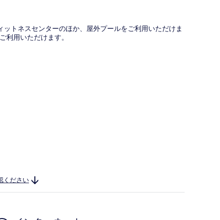
。フィットネスセンターのほか、屋外プールをご利用いただけま
ご利用いただけます。
認ください