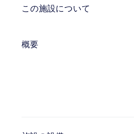
この施設について
概要