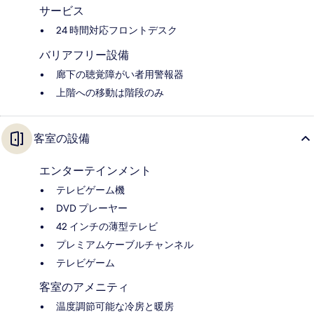
サービス
24 時間対応フロントデスク
バリアフリー設備
廊下の聴覚障がい者用警報器
上階への移動は階段のみ
客室の設備
エンターテインメント
テレビゲーム機
DVD プレーヤー
42 インチの薄型テレビ
プレミアムケーブルチャンネル
テレビゲーム
客室のアメニティ
温度調節可能な冷房と暖房