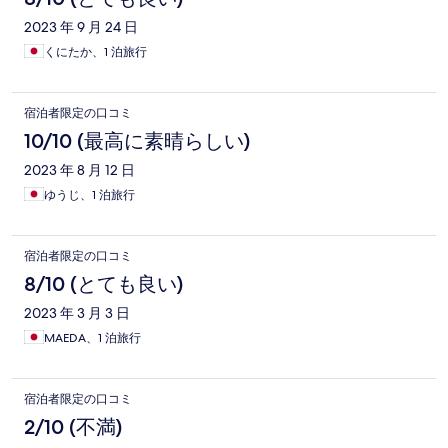
2023 年 9 月 24 日
くにたか、1 泊旅行
宿泊者限定の口コミ
10/10 (最高に素晴らしい)
2023 年 8 月 12 日
ゆうじ、1 泊旅行
宿泊者限定の口コミ
8/10 (とても良い)
2023 年 3 月 3 日
MAEDA、1 泊旅行
宿泊者限定の口コミ
2/10 (不満)