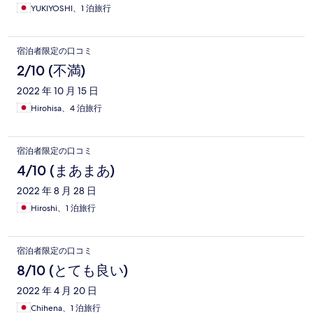
YUKIYOSHI、1 泊旅行
宿泊者限定の口コミ
2/10 (不満)
2022 年 10 月 15 日
Hirohisa、4 泊旅行
宿泊者限定の口コミ
4/10 (まあまあ)
2022 年 8 月 28 日
Hiroshi、1 泊旅行
宿泊者限定の口コミ
8/10 (とても良い)
2022 年 4 月 20 日
Chihena、1 泊旅行