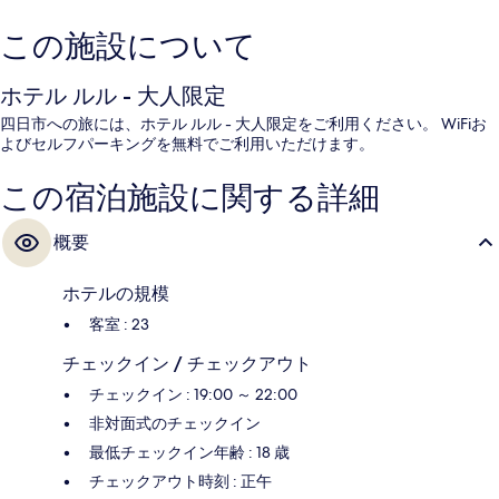
この施設について
ホテル ルル - 大人限定
四日市への旅には、ホテル ルル - 大人限定をご利用ください。 WiFiお
よびセルフパーキングを無料でご利用いただけます。
この宿泊施設に関する詳細
概要
ホテルの規模
客室 : 23
チェックイン / チェックアウト
チェックイン : 19:00 ～ 22:00
非対面式のチェックイン
最低チェックイン年齢 : 18 歳
チェックアウト時刻 : 正午