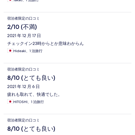
宿泊者限定の口コミ
2/10 (不満)
2021 年 12 月 17 日
チェックイン23時からとか意味わからん
Hideaki、1 泊旅行
宿泊者限定の口コミ
8/10 (とても良い)
2021 年 12 月 6 日
疲れも取れて、快適でした。
HITOSHI、1 泊旅行
宿泊者限定の口コミ
8/10 (とても良い)