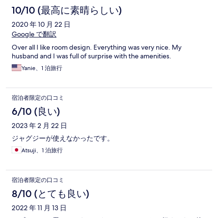
10/10 (最高に素晴らしい)
2020 年 10 月 22 日
Google で翻訳
Over all I like room design. Everything was very nice. My
husband and I was full of surprise with the amenities.
Yanie、1 泊旅行
宿泊者限定の口コミ
6/10 (良い)
2023 年 2 月 22 日
ジャグジーが使えなかったです。
Atsuji、1 泊旅行
宿泊者限定の口コミ
8/10 (とても良い)
2022 年 11 月 13 日