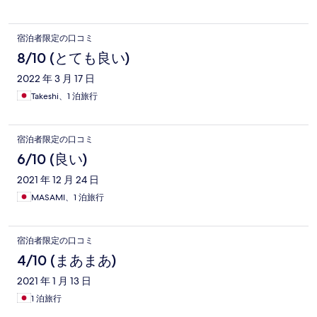
宿泊者限定の口コミ
8/10 (とても良い)
2022 年 3 月 17 日
Takeshi、1 泊旅行
宿泊者限定の口コミ
6/10 (良い)
2021 年 12 月 24 日
MASAMI、1 泊旅行
宿泊者限定の口コミ
4/10 (まあまあ)
2021 年 1 月 13 日
1 泊旅行