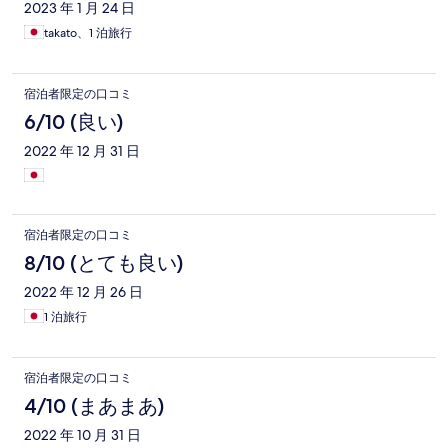
2023 年 1 月 24 日
takato、1 泊旅行
宿泊者限定の口コミ
6/10 (良い)
2022 年 12 月 31 日
宿泊者限定の口コミ
8/10 (とても良い)
2022 年 12 月 26 日
1 泊旅行
宿泊者限定の口コミ
4/10 (まあまあ)
2022 年 10 月 31 日