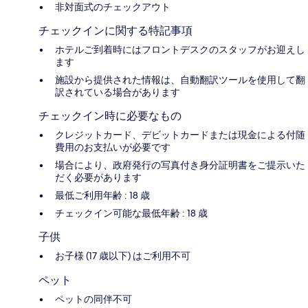
非対面式のチェックアウト
チェックインに関する特記事項
ホテルご到着時にはフロントデスクのスタッフがお迎えし
ます
施設から提供された情報は、自動翻訳ツールを使用して翻
訳されている場合があります
チェックイン時に必要なもの
クレジットカード、デビットカードまたは現金による付随
費用のお支払いが必要です
場合により、政府発行の写真付き身分証明書をご提示いた
だく必要があります
最低ご利用年齢 : 18 歳
チェックイン可能な最低年齢 : 18 歳
子供
お子様 (17 歳以下) はご利用不可
ペット
ペットの同伴不可