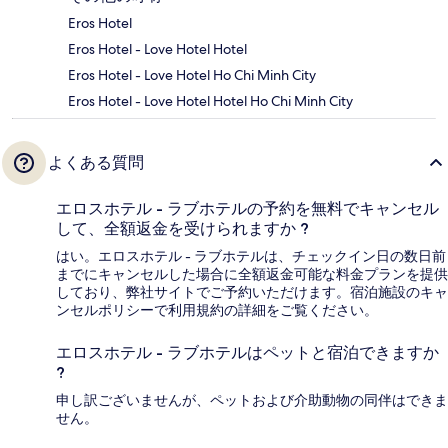
Eros Hotel
Eros Hotel - Love Hotel Hotel
Eros Hotel - Love Hotel Ho Chi Minh City
Eros Hotel - Love Hotel Hotel Ho Chi Minh City
よくある質問
エロスホテル - ラブホテルの予約を無料でキャンセル
して、全額返金を受けられますか ?
はい。エロスホテル - ラブホテルは、チェックイン日の数日前
までにキャンセルした場合に全額返金可能な料金プランを提供
しており、弊社サイトでご予約いただけます。宿泊施設のキャ
ンセルポリシーで利用規約の詳細をご覧ください。
エロスホテル - ラブホテルはペットと宿泊できますか
?
申し訳ございませんが、ペットおよび介助動物の同伴はできま
せん。