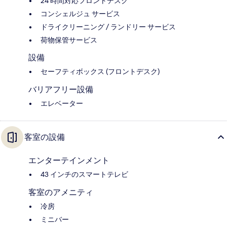
24 時間対応フロントデスク
コンシェルジュ サービス
ドライクリーニング / ランドリー サービス
荷物保管サービス
設備
セーフティボックス (フロントデスク)
バリアフリー設備
エレベーター
客室の設備
エンターテインメント
43 インチのスマートテレビ
客室のアメニティ
冷房
ミニバー