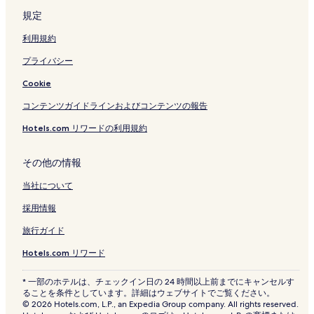
規定
利用規約
プライバシー
Cookie
コンテンツガイドラインおよびコンテンツの報告
Hotels.com リワードの利用規約
その他の情報
当社について
採用情報
旅行ガイド
Hotels.com リワード
* 一部のホテルは、チェックイン日の 24 時間以上前までにキャンセルす
ることを条件としています。詳細はウェブサイトでご覧ください。
© 2026 Hotels.com, L.P., an Expedia Group company. All rights reserved.