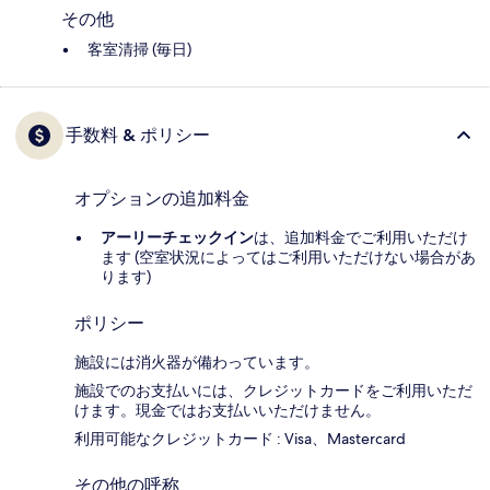
その他
客室清掃 (毎日)
手数料 & ポリシー
オプションの追加料金
アーリーチェックイン
は、追加料金でご利用いただけ
ます (空室状況によってはご利用いただけない場合があ
ります)
ポリシー
施設には消火器が備わっています。
施設でのお支払いには、クレジットカードをご利用いただ
けます。現金ではお支払いいただけません。
利用可能なクレジットカード : Visa、Mastercard
その他の呼称