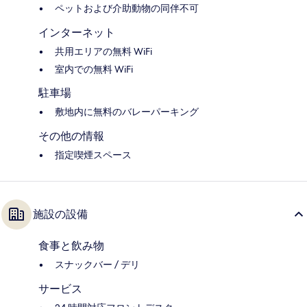
ペットおよび介助動物の同伴不可
インターネット
共用エリアの無料 WiFi
室内での無料 WiFi
駐車場
敷地内に無料のバレーパーキング
その他の情報
指定喫煙スペース
施設の設備
食事と飲み物
スナックバー / デリ
サービス