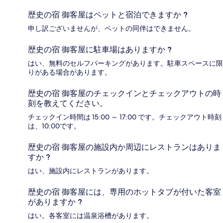
歴史の宿 御客屋はペットと宿泊できますか ?
申し訳ございませんが、ペットの同伴はできません。
歴史の宿 御客屋に駐車場はありますか ?
はい、無料のセルフパーキングがあります。駐車スペースに限
りがある場合があります。
歴史の宿 御客屋のチェックインとチェックアウトの時
刻を教えてください。
チェックイン時間は 15:00 ～ 17:00 です。チェックアウト時刻
は、10:00です。
歴史の宿 御客屋の施設内か周辺にレストランはありま
すか ?
はい、施設内にレストランがあります。
歴史の宿 御客屋には、専用のホットタブが付いた客室
がありますか ?
はい。各客室には温泉浴槽があります。