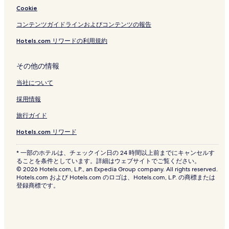
Cookie
コンテンツガイドラインおよびコンテンツの報告
Hotels.com リワードの利用規約
その他の情報
当社について
採用情報
旅行ガイド
Hotels.com リワード
* 一部のホテルは、チェックイン日の 24 時間以上前までにキャンセルす
ることを条件としています。詳細はウェブサイトでご覧ください。
© 2026 Hotels.com, L.P., an Expedia Group company. All rights reserved.
Hotels.com および Hotels.com のロゴは、Hotels.com, L.P. の商標または
登録商標です。