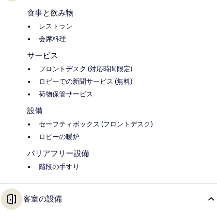
食事と飲み物
レストラン
会席料理
サービス
フロントデスク (対応時間限定)
ロビーでの新聞サービス (無料)
荷物保管サービス
設備
セーフティボックス (フロントデスク)
ロビーの暖炉
バリアフリー設備
階段の手すり
客室の設備