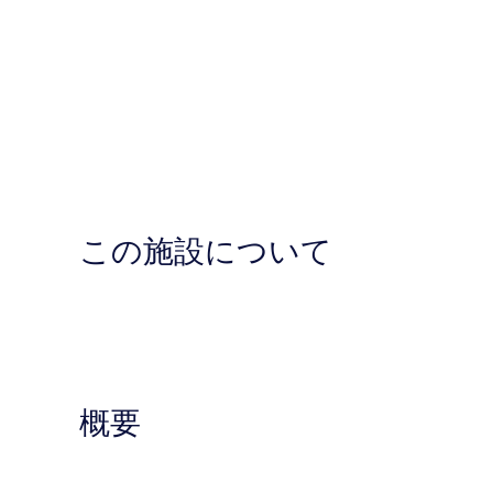
この施設について
概要