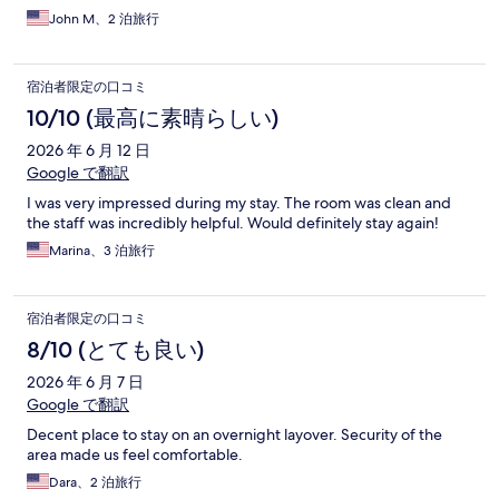
John M、2 泊旅行
宿泊者限定の口コミ
10/10 (最高に素晴らしい)
2026 年 6 月 12 日
Google で翻訳
I was very impressed during my stay. The room was clean and
the staff was incredibly helpful. Would definitely stay again!
Marina、3 泊旅行
宿泊者限定の口コミ
8/10 (とても良い)
2026 年 6 月 7 日
Google で翻訳
Decent place to stay on an overnight layover. Security of the
area made us feel comfortable.
Dara、2 泊旅行