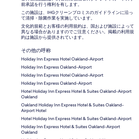
前承認を行う権利を有します。
この施設は、IHGクリーンプロミスのガイドラインに沿っ
て清掃・除菌作業を実施しています。
文化的規範とお客様の利用規約は、国および施設によって
異なる場合がありますのでご注意ください。掲載の利用規
約は施設から提供されています。
その他の呼称
Holiday Inn Express Hotel Oakland-Airport
Holiday Inn Express Oakland-Airport
Holiday Inn Express Hotel Oakland-Airport
Holiday Inn Express Oakland-Airport
Hotel Holiday Inn Express Hotel & Suites Oakland-Airport
Oakland
Oakland Holiday Inn Express Hotel & Suites Oakland-
Airport Hotel
Hotel Holiday Inn Express Hotel & Suites Oakland-Airport
Holiday Inn Express Hotel & Suites Oakland-Airport
Oakland