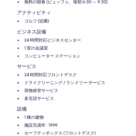
無料の朝食 (ビュッフェ、毎朝 6:30 ～ 9:30)
アクティビティ
ゴルフ (近隣)
ビジネス設備
24 時間対応ビジネスセンター
1 室の会議室
コンピューター ステーション
サービス
24 時間対応フロントデスク
ドライクリーニング / ランドリー サービス
荷物保管サービス
多言語サービス
設備
1 棟の建物
施設完成年 : 1999
セーフティボックス (フロントデスク)