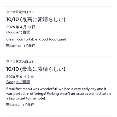
宿泊者限定の口コミ
10/10 (最高に素晴らしい)
2026 年 4 月 10 日
Google で翻訳
Clean, comfortable, good food quiet
James、1 泊旅行
宿泊者限定の口コミ
10/10 (最高に素晴らしい)
2026 年 6 月 9 日
Google で翻訳
Breakfast menu was wonderful; we had a very early day and it
was perfect in offerings! Parking wasn't an issue as we had taken
a taxi to get to the hotel.
Lois C、1 泊旅行