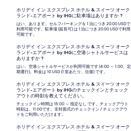
ホリデイ イン エクスプレス ホテル & スイーツ オーク
ランド-エアポート by IHGに駐車場はありますか ?
はい、あります。セルフパーキングを 1 泊につき 20.00 USDで
利用可能です。駐車場 (延長可) は 1 泊につき 20.00 USDで利用
可能です。
ホリデイ イン エクスプレス ホテル & スイーツ オーク
ランド-エアポート by IHGに空港シャトルサービスは
ありますか ?
はい、空港シャトルサービスが利用可能です (4:00 ～ 1:00、定
期運行)。料金は 10 USD (1 室あたり、往復) です。
ホリデイ イン エクスプレス ホテル & スイーツ オーク
ランド-エアポート by IHGのチェックインとチェック
アウトの時刻を教えてください。
チェックイン時間は 15:00 ～ 指定なし です。チェックアウト
時刻は、11:00です。非対面式のチェックイン / チェックアウ
トをご利用いただけます。
ホリデイ イン エクスプレス ホテル & スイーツ オーク