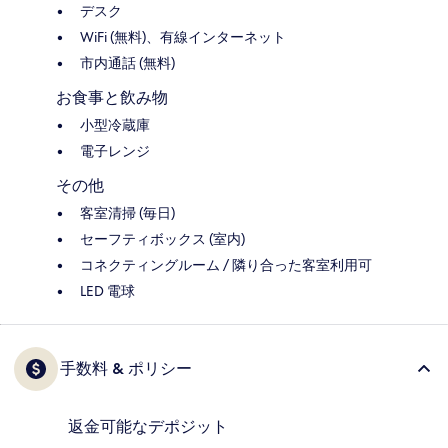
デスク
WiFi (無料)、有線インターネット
市内通話 (無料)
お食事と飲み物
小型冷蔵庫
電子レンジ
その他
客室清掃 (毎日)
セーフティボックス (室内)
コネクティングルーム / 隣り合った客室利用可
LED 電球
手数料 & ポリシー
返金可能なデポジット