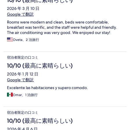
10/10 (最高に素晴らしい)
2026 年 3 月 10 日
Google で翻訳
Rooms were modern and clean, beds were comfortable,
breakfast was terrific, and the staff were helpful and friendly.
The air conditioning was very good. We enjoyed our stay!
Oveta、2 泊旅行
宿泊者限定の口コミ
10/10 (最高に素晴らしい)
2026 年 1 月 12 日
Google で翻訳
Excelente las habitaciones y supero comodo.
Omar、1 泊旅行
宿泊者限定の口コミ
10/10 (最高に素晴らしい)
2026 年 4 月 6 日