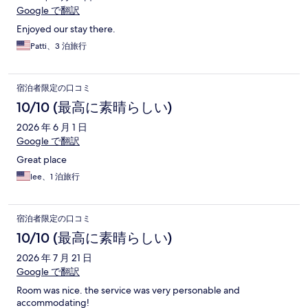
Google で翻訳
Enjoyed our stay there.
Patti、3 泊旅行
宿泊者限定の口コミ
10/10 (最高に素晴らしい)
2026 年 6 月 1 日
Google で翻訳
Great place
lee、1 泊旅行
宿泊者限定の口コミ
10/10 (最高に素晴らしい)
2026 年 7 月 21 日
Google で翻訳
Room was nice. the service was very personable and
accommodating!