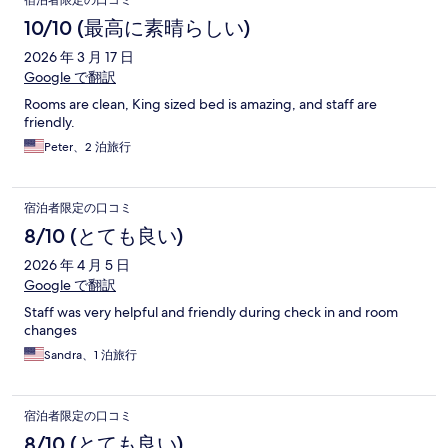
宿泊者限定の口コミ
10/10 (最高に素晴らしい)
2026 年 3 月 17 日
Google で翻訳
Rooms are clean, King sized bed is amazing, and staff are
friendly.
Peter、2 泊旅行
宿泊者限定の口コミ
8/10 (とても良い)
2026 年 4 月 5 日
Google で翻訳
Staff was very helpful and friendly during check in and room
changes
Sandra、1 泊旅行
宿泊者限定の口コミ
8/10 (とても良い)