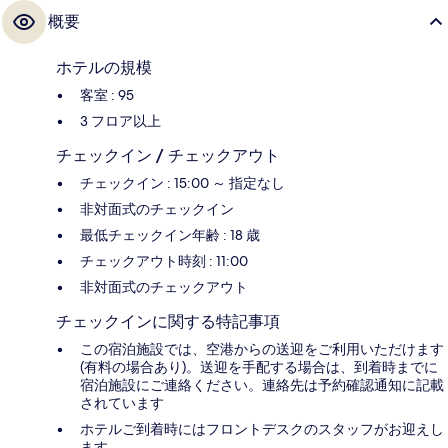
概要
ホテルの規模
客室 : 95
3 フロア以上
チェックイン / チェックアウト
チェックイン : 15:00 ～ 指定なし
非対面式のチェックイン
最低チェックイン年齢 : 18 歳
チェックアウト時刻 : 11:00
非対面式のチェックアウト
チェックインに関する特記事項
この宿泊施設では、空港からの送迎をご利用いただけます
(有料の場合あり)。送迎を手配する場合は、到着時までに
宿泊施設にご連絡ください。連絡先は予約確認通知に記載
されています
ホテルご到着時にはフロントデスクのスタッフがお迎えし
ます