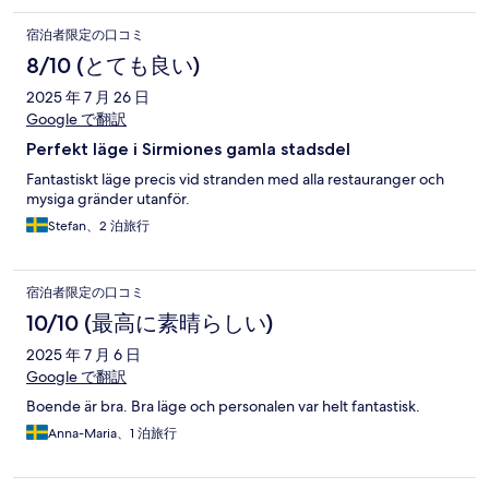
宿泊者限定の口コミ
8/10 (とても良い)
2025 年 7 月 26 日
Google で翻訳
Perfekt läge i Sirmiones gamla stadsdel
Fantastiskt läge precis vid stranden med alla restauranger och
mysiga gränder utanför.
Stefan、2 泊旅行
宿泊者限定の口コミ
10/10 (最高に素晴らしい)
2025 年 7 月 6 日
Google で翻訳
Boende är bra. Bra läge och personalen var helt fantastisk.
Anna-Maria、1 泊旅行