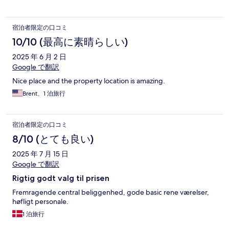
宿泊者限定の口コミ
10/10 (最高に素晴らしい)
2025 年 6 月 2 日
Google で翻訳
Nice place and the property location is amazing.
Brent、1 泊旅行
宿泊者限定の口コミ
8/10 (とても良い)
2025 年 7 月 15 日
Google で翻訳
Rigtig godt valg til prisen
Fremragende central beliggenhed, gode basic rene værelser,
høfligt personale.
1 泊旅行