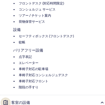
フロントデスク (対応時間限定)
コンシェルジュ サービス
ツアー / チケット案内
荷物保管サービス
設備
セーフティボックス (フロントデスク)
蚊帳
バリアフリー設備
点字表記
エレベーター
車椅子対応の駐車場
車椅子対応コンシェルジュデスク
車椅子対応フロント
階段の手すり
客室の設備