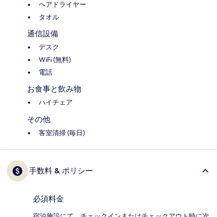
ヘアドライヤー
タオル
通信設備
デスク
WiFi (無料)
電話
お食事と飲み物
ハイチェア
その他
客室清掃 (毎日)
手数料 & ポリシー
必須料金
宿泊施設にて、チェックインまたはチェックアウト時に次