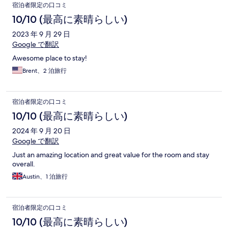
宿泊者限定の口コミ
10/10 (最高に素晴らしい)
2023 年 9 月 29 日
Google で翻訳
Awesome place to stay!
Brent、2 泊旅行
宿泊者限定の口コミ
10/10 (最高に素晴らしい)
2024 年 9 月 20 日
Google で翻訳
Just an amazing location and great value for the room and stay
overall.
Austin、1 泊旅行
宿泊者限定の口コミ
10/10 (最高に素晴らしい)