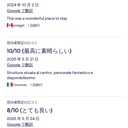
2024 年 10 月 2 日
Google で翻訳
This was a wonderful place to stay
bridget、1 泊旅行
宿泊者限定の口コミ
10/10 (最高に素晴らしい)
2025 年 5 月 21 日
Google で翻訳
Struttura situata al centro, personale fantastico e
disponibilissimo.
Vincenzo、1 泊旅行
宿泊者限定の口コミ
8/10 (とても良い)
2025 年 5 月 24 日
Google で翻訳