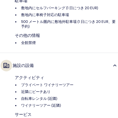
駐車場
敷地内にセルフパーキング (1 日につき 20 EUR)
敷地内に車椅子対応の駐車場
500 メートル圏内に敷地外駐車場 (1 日につき 20 EUR、要
予約)
その他の情報
全館禁煙
施設の設備
アクティビティ
プライベート ワイナリーツアー
近隣にビーチあり
自転車レンタル (近隣)
ワイナリーツアー (近隣)
サービス