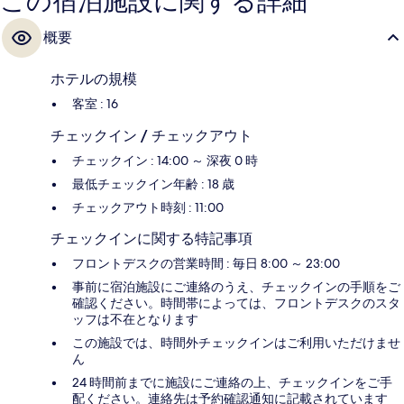
この宿泊施設に関する詳細
概要
ホテルの規模
客室 : 16
チェックイン / チェックアウト
チェックイン : 14:00 ～ 深夜 0 時
最低チェックイン年齢 : 18 歳
チェックアウト時刻 : 11:00
チェックインに関する特記事項
フロントデスクの営業時間 : 毎日 8:00 ～ 23:00
事前に宿泊施設にご連絡のうえ、チェックインの手順をご
確認ください。時間帯によっては、フロントデスクのスタ
ッフは不在となります
この施設では、時間外チェックインはご利用いただけませ
ん
24 時間前までに施設にご連絡の上、チェックインをご手
配ください。連絡先は予約確認通知に記載されています