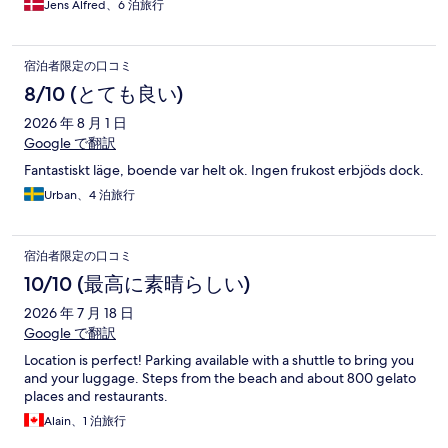
Jens Alfred、6 泊旅行
宿泊者限定の口コミ
8/10 (とても良い)
2026 年 8 月 1 日
Google で翻訳
Fantastiskt läge, boende var helt ok. Ingen frukost erbjöds dock.
Urban、4 泊旅行
宿泊者限定の口コミ
10/10 (最高に素晴らしい)
2026 年 7 月 18 日
Google で翻訳
Location is perfect! Parking available with a shuttle to bring you
and your luggage. Steps from the beach and about 800 gelato
places and restaurants.
Alain、1 泊旅行