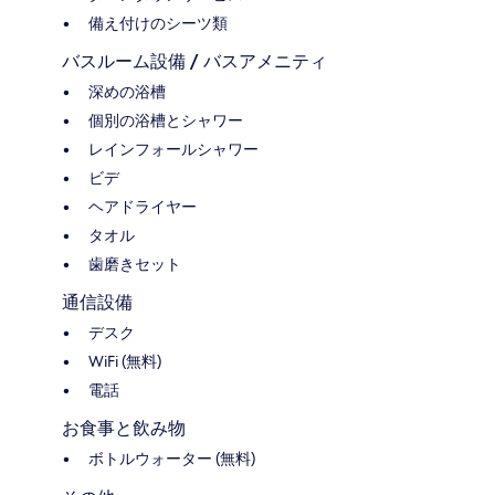
備え付けのシーツ類
バスルーム設備 / バスアメニティ
深めの浴槽
個別の浴槽とシャワー
レインフォールシャワー
ビデ
ヘアドライヤー
タオル
歯磨きセット
通信設備
デスク
WiFi (無料)
電話
お食事と飲み物
ボトルウォーター (無料)