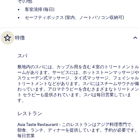
その他
客室清掃 (毎日)
セーフティボックス (室内、ノートパソコン収納可)
特徴
スパ
敷地内のスパには、カップル用を含む 4 室のトリートメントル
ームがあります。サービスには、ホットストーンマッサージや
スウェーデン式マッサージ、タイ式マッサージ、フェイシャル
トリートメントなどがあります。スパにはスチームサウナが備
わっています。アロマテラピーを含むさまざまなトリートメン
ト セラピーも提供されています。スパは毎日営業していま
す。
レストラン
Asia Taste Restaurant - このレストランはアジア料理専門で、
朝食、ランチ、ディナーを提供しています。予約が必要です。
毎日営業