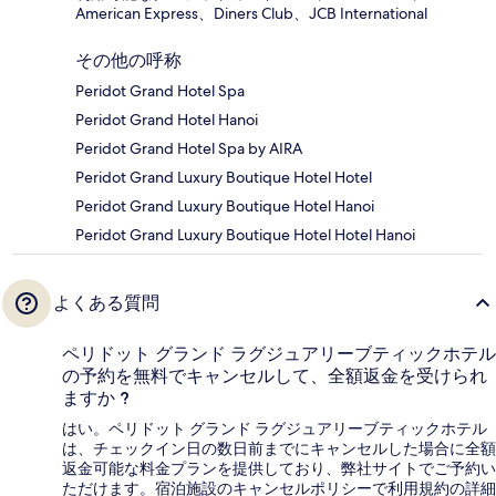
American Express、Diners Club、JCB International
その他の呼称
Peridot Grand Hotel Spa
Peridot Grand Hotel Hanoi
Peridot Grand Hotel Spa by AIRA
Peridot Grand Luxury Boutique Hotel Hotel
Peridot Grand Luxury Boutique Hotel Hanoi
Peridot Grand Luxury Boutique Hotel Hotel Hanoi
よくある質問
ペリドット グランド ラグジュアリーブティックホテル
の予約を無料でキャンセルして、全額返金を受けられ
ますか ?
はい。ペリドット グランド ラグジュアリーブティックホテル
は、チェックイン日の数日前までにキャンセルした場合に全額
返金可能な料金プランを提供しており、弊社サイトでご予約い
ただけます。宿泊施設のキャンセルポリシーで利用規約の詳細