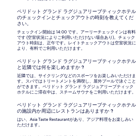
ペリドット グランド ラグジュアリーブティックホテル
のチェックインとチェックアウトの時刻を教えてくだ
さい。
チェックイン開始は 14:00 です。アーリーチェックインは有料
です (空室状況によりご利用いただけない場合あり)。チェック
アウト時刻は、正午です。レイトチェックアウトは空室状況に
より、有料でご利用いただけます。
ペリドット グランド ラグジュアリーブティックホテル
と近隣では何を楽しめますか ?
近隣では、サイクリングなどのスポーツをお楽しみいただけま
す。スパではトリートメントを満喫し、屋外プールで泳ぐこと
ができます。ペリドット グランド ラグジュアリーブティック
ホテルにご滞在中は、スチームサウナをご利用いただけます。
ペリドット グランド ラグジュアリーブティックホテル
の施設内か周辺にレストランはありますか ?
はい、Asia Taste Restaurantがあり、アジア料理をお楽しみい
ただけます。