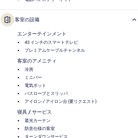
客室の設備
エンターテインメント
43 インチのスマートテレビ
プレミアムケーブルチャンネル
客室のアメニティ
冷房
ミニバー
電気ポット
バスローブとスリッパ
アイロン / アイロン台 (要リクエスト)
寝具 / サービス
遮光カーテン
防音仕様の客室
ターンダウンサービス