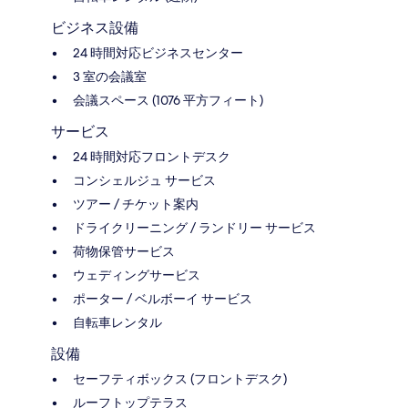
ビジネス設備
24 時間対応ビジネスセンター
3 室の会議室
会議スペース (1076 平方フィート)
サービス
24 時間対応フロントデスク
コンシェルジュ サービス
ツアー / チケット案内
ドライクリーニング / ランドリー サービス
荷物保管サービス
ウェディングサービス
ポーター / ベルボーイ サービス
自転車レンタル
設備
セーフティボックス (フロントデスク)
ルーフトップテラス