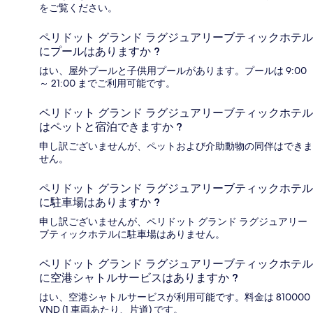
をご覧ください。
ペリドット グランド ラグジュアリーブティックホテル
にプールはありますか ?
はい、屋外プールと子供用プールがあります。プールは 9:00
～ 21:00 までご利用可能です。
ペリドット グランド ラグジュアリーブティックホテル
はペットと宿泊できますか ?
申し訳ございませんが、ペットおよび介助動物の同伴はできま
せん。
ペリドット グランド ラグジュアリーブティックホテル
に駐車場はありますか ?
申し訳ございませんが、ペリドット グランド ラグジュアリー
ブティックホテルに駐車場はありません。
ペリドット グランド ラグジュアリーブティックホテル
に空港シャトルサービスはありますか ?
はい、空港シャトルサービスが利用可能です。料金は 810000
VND (1 車両あたり、片道) です。