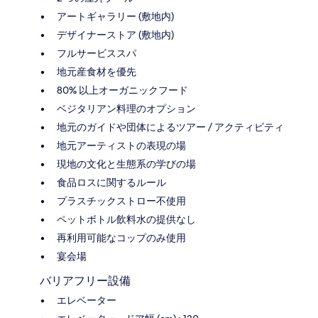
アートギャラリー (敷地内)
デザイナーストア (敷地内)
フルサービススパ
地元産食材を優先
80% 以上オーガニックフード
ベジタリアン料理のオプション
地元のガイドや団体によるツアー / アクティビティ
地元アーティストの表現の場
現地の文化と生態系の学びの場
食品ロスに関するルール
プラスチックストロー不使用
ペットボトル飲料水の提供なし
再利用可能なコップのみ使用
宴会場
バリアフリー設備
エレベーター