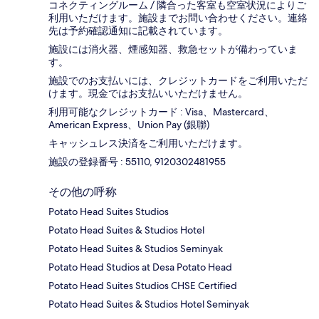
コネクティングルーム / 隣合った客室も空室状況によりご
利用いただけます。施設までお問い合わせください。連絡
先は予約確認通知に記載されています。
施設には消火器、煙感知器、救急セットが備わっていま
す。
施設でのお支払いには、クレジットカードをご利用いただ
けます。現金ではお支払いいただけません。
利用可能なクレジットカード : Visa、Mastercard、
American Express、Union Pay (銀聯)
キャッシュレス決済をご利用いただけます。
施設の登録番号 : 55110, 9120302481955
その他の呼称
Potato Head Suites Studios
Potato Head Suites & Studios Hotel
Potato Head Suites & Studios Seminyak
Potato Head Studios at Desa Potato Head
Potato Head Suites Studios CHSE Certified
Potato Head Suites & Studios Hotel Seminyak