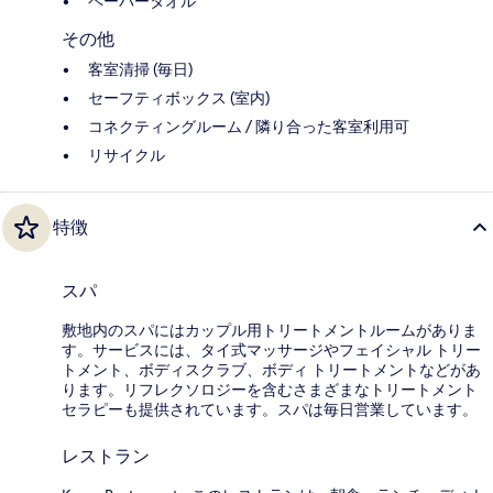
ペーパータオル
その他
客室清掃 (毎日)
セーフティボックス (室内)
コネクティングルーム / 隣り合った客室利用可
リサイクル
特徴
スパ
敷地内のスパにはカップル用トリートメントルームがありま
す。サービスには、タイ式マッサージやフェイシャル トリー
トメント、ボディスクラブ、ボディ トリートメントなどがあ
ります。リフレクソロジーを含むさまざまなトリートメント
セラピーも提供されています。スパは毎日営業しています。
レストラン