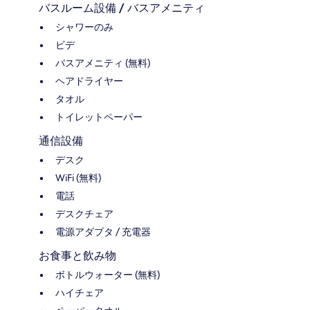
バスルーム設備 / バスアメニティ
シャワーのみ
ビデ
バスアメニティ (無料)
ヘアドライヤー
タオル
トイレットペーパー
通信設備
デスク
WiFi (無料)
電話
デスクチェア
電源アダプタ / 充電器
お食事と飲み物
ボトルウォーター (無料)
ハイチェア