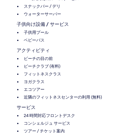
スナックバー / デリ
ウォーターサーバー
子供向け設備 / サービス
子供用プール
ベビーバス
アクティビティ
ビーチの目の前
ビーチクラブ (有料)
フィットネスクラス
ヨガクラス
エコツアー
近隣のフィットネスセンターの利用 (無料)
サービス
24 時間対応フロントデスク
コンシェルジュ サービス
ツアー / チケット案内