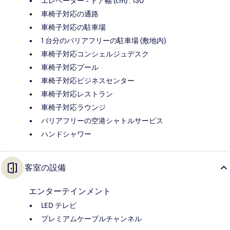
エレベーター - ドア幅 (cm) : 130
車椅子対応の通路
車椅子対応の駐車場
1 台分のバリアフリーの駐車場 (敷地内)
車椅子対応コンシェルジュデスク
車椅子対応プール
車椅子対応ビジネスセンター
車椅子対応レストラン
車椅子対応ラウンジ
バリアフリーの空港シャトルサービス
ハンドシャワー
客室の設備
エンターテインメント
LED テレビ
プレミアムケーブルチャンネル