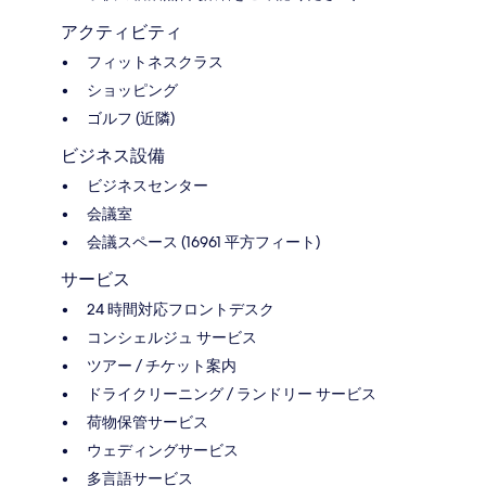
アクティビティ
フィットネスクラス
ショッピング
ゴルフ (近隣)
ビジネス設備
ビジネスセンター
会議室
会議スペース (16961 平方フィート)
サービス
24 時間対応フロントデスク
コンシェルジュ サービス
ツアー / チケット案内
ドライクリーニング / ランドリー サービス
荷物保管サービス
ウェディングサービス
多言語サービス