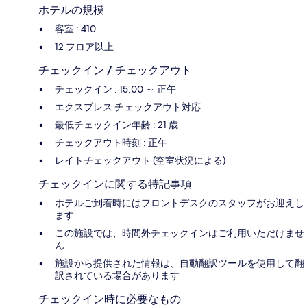
ホテルの規模
客室 : 410
12 フロア以上
チェックイン / チェックアウト
チェックイン : 15:00 ～ 正午
エクスプレス チェックアウト対応
最低チェックイン年齢 : 21 歳
チェックアウト時刻 : 正午
レイトチェックアウト (空室状況による)
チェックインに関する特記事項
ホテルご到着時にはフロントデスクのスタッフがお迎えし
ます
この施設では、時間外チェックインはご利用いただけませ
ん
施設から提供された情報は、自動翻訳ツールを使用して翻
訳されている場合があります
チェックイン時に必要なもの