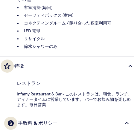
客室清掃 (毎日)
セーフティボックス (室内)
コネクティングルーム / 隣り合った客室利用可
LED 電球
リサイクル
節水シャワーのみ
特徴
レストラン
Infamy Restaurant & Bar - このレストランは、朝食、ランチ、
ディナータイムに営業しています。 バーでお飲み物を楽しめ
ます。毎日営業
手数料 & ポリシー