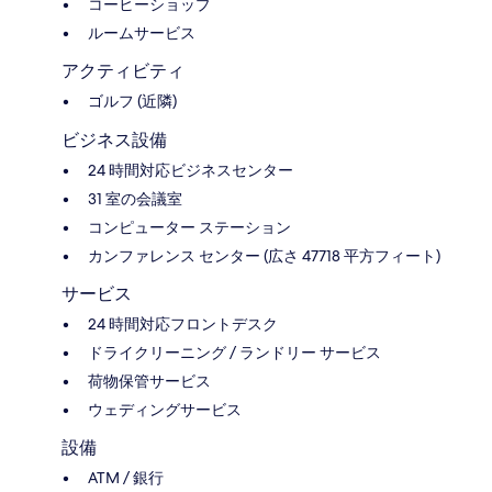
コーヒーショップ
ルームサービス
アクティビティ
ゴルフ (近隣)
ビジネス設備
24 時間対応ビジネスセンター
31 室の会議室
コンピューター ステーション
カンファレンス センター (広さ 47718 平方フィート)
サービス
24 時間対応フロントデスク
ドライクリーニング / ランドリー サービス
荷物保管サービス
ウェディングサービス
設備
ATM / 銀行