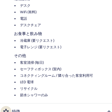
デスク
WiFi (有料)
電話
デスクチェア
お食事と飲み物
冷蔵庫 (要リクエスト)
電子レンジ (要リクエスト)
その他
客室清掃 (毎日)
セーフティボックス (室内)
コネクティングルーム / 隣り合った客室利用可
LED 電球
リサイクル
節水シャワーのみ
特徴