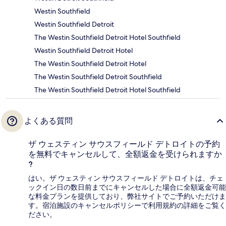
Westin Southfield
Westin Southfield Detroit
The Westin Southfield Detroit Hotel Southfield
Westin Southfield Detroit Hotel
The Westin Southfield Detroit Hotel
The Westin Southfield Detroit Southfield
The Westin Southfield Detroit Hotel Southfield
よくある質問
ザ ウェスティン サウスフィールド デトロイトの予約
を無料でキャンセルして、全額返金を受けられますか
?
はい。ザ ウェスティン サウスフィールド デトロイトは、チェ
ックイン日の数日前までにキャンセルした場合に全額返金可能
な料金プランを提供しており、弊社サイトでご予約いただけま
す。宿泊施設のキャンセルポリシーで利用規約の詳細をご覧く
ださい。