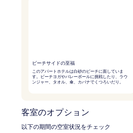
ビーチサイドの至福
このアパートホテルは白砂のビーチに面していま
す。ビーチヨガやバレーボールに挑戦したり、ラウ
ンジャー、タオル、傘、カバナでくつろいだり。
客室のオプション
以下の期間の空室状況をチェック