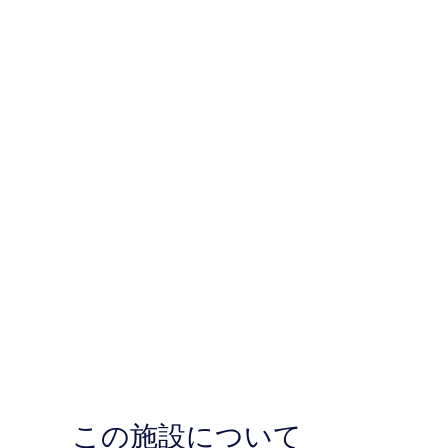
この施設について