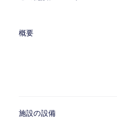
概要
施設の設備