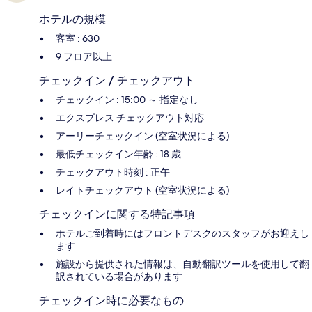
ホテルの規模
客室 : 630
9 フロア以上
チェックイン / チェックアウト
チェックイン : 15:00 ～ 指定なし
エクスプレス チェックアウト対応
アーリーチェックイン (空室状況による)
最低チェックイン年齢 : 18 歳
チェックアウト時刻 : 正午
レイトチェックアウト (空室状況による)
チェックインに関する特記事項
ホテルご到着時にはフロントデスクのスタッフがお迎えし
ます
施設から提供された情報は、自動翻訳ツールを使用して翻
訳されている場合があります
チェックイン時に必要なもの