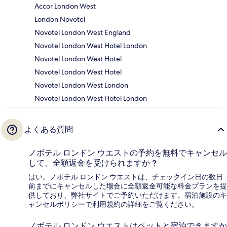
Accor London West
London Novotel
Novotel London West England
Novotel London West Hotel London
Novotel London West Hotel
Novotel London West Hotel
Novotel London West London
Novotel London West Hotel London
よくある質問
ノボテル ロンドン ウエストの予約を無料でキャンセル
して、全額返金を受けられますか ?
はい。ノボテル ロンドン ウエストは、チェックイン日の数日
前までにキャンセルした場合に全額返金可能な料金プランを提
供しており、弊社サイトでご予約いただけます。宿泊施設のキ
ャンセルポリシーで利用規約の詳細をご覧ください。
ノボテル ロンドン ウエストはペットと宿泊できますか