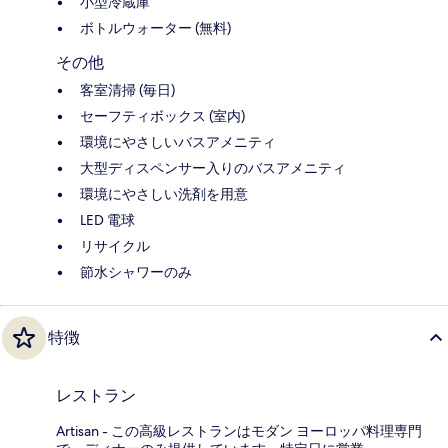
小型冷蔵庫
ボトルウォーター (無料)
その他
客室清掃 (毎日)
セーフティボックス (室内)
環境にやさしいバスアメニティ
大型ディスペンサー入りのバスアメニティ
環境にやさしい洗剤を用意
LED 電球
リサイクル
節水シャワーのみ
特徴
レストラン
Artisan - この高級レストランはモダン ヨーロッパ料理専門