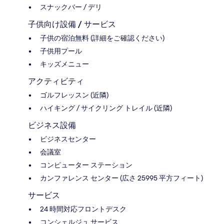
スナックバー / デリ
子供向け設備 / サービス
子供の宿泊無料 (詳細をご確認ください)
子供用プール
キッズメニュー
アクティビティ
ゴルフレッスン (近隣)
ハイキング / サイクリング トレイル (近隣)
ビジネス設備
ビジネスセンター
会議室
コンピューター ステーション
カンファレンス センター (広さ 25995 平方フィート)
サービス
24 時間対応フロントデスク
コンシェルジュ サービス