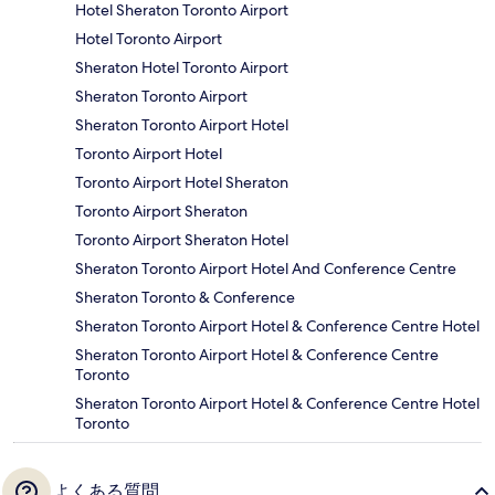
Hotel Sheraton Toronto Airport
Hotel Toronto Airport
Sheraton Hotel Toronto Airport
Sheraton Toronto Airport
Sheraton Toronto Airport Hotel
Toronto Airport Hotel
Toronto Airport Hotel Sheraton
Toronto Airport Sheraton
Toronto Airport Sheraton Hotel
Sheraton Toronto Airport Hotel And Conference Centre
Sheraton Toronto & Conference
Sheraton Toronto Airport Hotel & Conference Centre Hotel
Sheraton Toronto Airport Hotel & Conference Centre
Toronto
Sheraton Toronto Airport Hotel & Conference Centre Hotel
Toronto
よくある質問