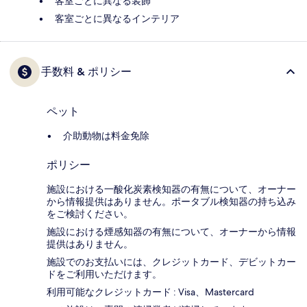
客室ごとに異なる装飾
客室ごとに異なるインテリア
手数料 & ポリシー
ペット
介助動物は料金免除
ポリシー
施設における一酸化炭素検知器の有無について、オーナー
から情報提供はありません。ポータブル検知器の持ち込み
をご検討ください。
施設における煙感知器の有無について、オーナーから情報
提供はありません。
施設でのお支払いには、クレジットカード、デビットカー
ドをご利用いただけます。
利用可能なクレジットカード : Visa、Mastercard