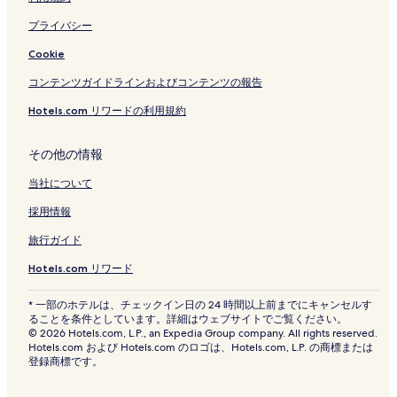
プライバシー
Cookie
コンテンツガイドラインおよびコンテンツの報告
Hotels.com リワードの利用規約
その他の情報
当社について
採用情報
旅行ガイド
Hotels.com リワード
* 一部のホテルは、チェックイン日の 24 時間以上前までにキャンセルす
ることを条件としています。詳細はウェブサイトでご覧ください。
© 2026 Hotels.com, L.P., an Expedia Group company. All rights reserved.
Hotels.com および Hotels.com のロゴは、Hotels.com, L.P. の商標または
登録商標です。