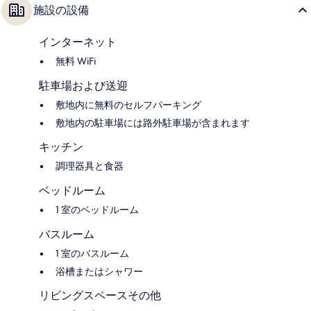
施設の設備
インターネット
無料 WiFi
駐車場および送迎
敷地内に無料のセルフパーキング
敷地内の駐車場には路外駐車場が含まれます
キッチン
調理器具と食器
ベッドルーム
1 室のベッドルーム
バスルーム
1 室のバスルーム
浴槽またはシャワー
リビングスペースその他