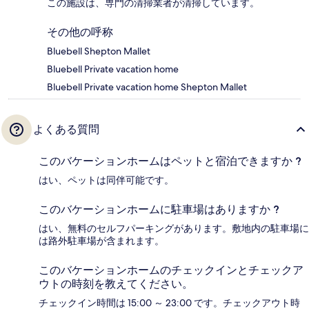
この施設は、専門の清掃業者が清掃しています。
その他の呼称
Bluebell Shepton Mallet
Bluebell Private vacation home
Bluebell Private vacation home Shepton Mallet
よくある質問
このバケーションホームはペットと宿泊できますか ?
はい、ペットは同伴可能です。
このバケーションホームに駐車場はありますか ?
はい、無料のセルフパーキングがあります。敷地内の駐車場に
は路外駐車場が含まれます。
このバケーションホームのチェックインとチェックア
ウトの時刻を教えてください。
チェックイン時間は 15:00 ～ 23:00 です。チェックアウト時