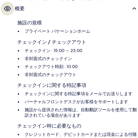
概要
施設の規模
プライベート バケーションホーム
チェックイン / チェックアウト
チェックイン : 15:00 ～ 23:00
非対面式のチェックイン
チェックアウト時刻 : 10:00
非対面式のチェックアウト
チェックインに関する特記事項
チェックインに関する特記事項をメールでお送りします
バーチャルフロントデスクがお客様をサポートします
施設から提供された情報は、自動翻訳ツールを使用して翻
訳されている場合があります
チェックイン時に必要なもの
クレジットカード、デビットカードまたは現金による付随