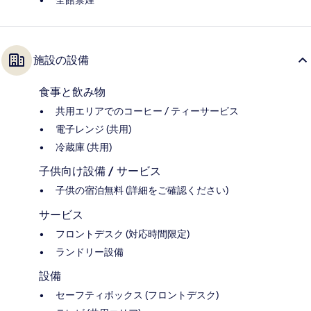
全館禁煙
施設の設備
食事と飲み物
共用エリアでのコーヒー / ティーサービス
電子レンジ (共用)
冷蔵庫 (共用)
子供向け設備 / サービス
子供の宿泊無料 (詳細をご確認ください)
サービス
フロントデスク (対応時間限定)
ランドリー設備
設備
セーフティボックス (フロントデスク)