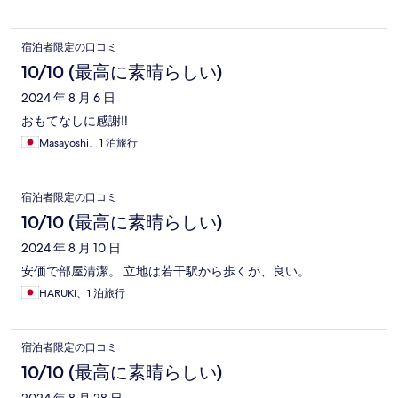
宿泊者限定の口コミ
10/10 (最高に素晴らしい)
2024 年 8 月 6 日
おもてなしに感謝‼️
Masayoshi、1 泊旅行
宿泊者限定の口コミ
10/10 (最高に素晴らしい)
2024 年 8 月 10 日
安価で部屋清潔。 立地は若干駅から歩くが、良い。
HARUKI、1 泊旅行
宿泊者限定の口コミ
10/10 (最高に素晴らしい)