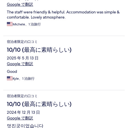
Google で翻訳
The staff were friendly & helpful. Accommodation was simple &
comfortable. Lovely atmosphere.
Michele、1 泊旅行
宿泊者限定の口コミ
10/10 (最高に素晴らしい)
2025 年 5 月 13 日
Google で翻訳
Good
Kyle、1 泊旅行
宿泊者限定の口コミ
10/10 (最高に素晴らしい)
2024 年 12 月 13 日
Google で翻訳
멋진곳이었습니다