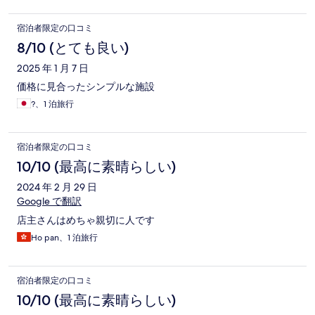
宿泊者限定の口コミ
8/10 (とても良い)
2025 年 1 月 7 日
価格に見合ったシンプルな施設
?、1 泊旅行
宿泊者限定の口コミ
10/10 (最高に素晴らしい)
2024 年 2 月 29 日
Google で翻訳
店主さんはめちゃ親切に人です
Ho pan、1 泊旅行
宿泊者限定の口コミ
10/10 (最高に素晴らしい)