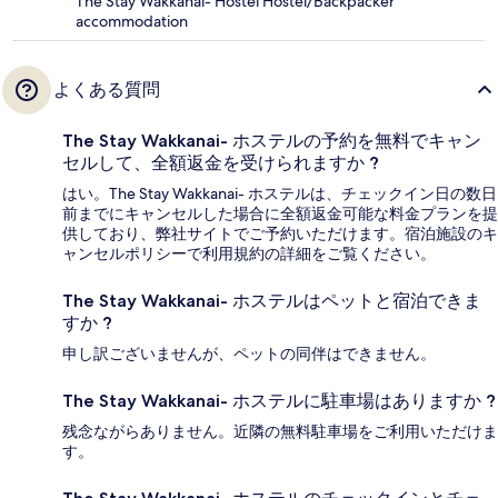
The Stay Wakkanai- Hostel Hostel/Backpacker
accommodation
よくある質問
The Stay Wakkanai- ホステルの予約を無料でキャン
セルして、全額返金を受けられますか ?
はい。The Stay Wakkanai- ホステルは、チェックイン日の数日
前までにキャンセルした場合に全額返金可能な料金プランを提
供しており、弊社サイトでご予約いただけます。宿泊施設のキ
ャンセルポリシーで利用規約の詳細をご覧ください。
The Stay Wakkanai- ホステルはペットと宿泊できま
すか ?
申し訳ございませんが、ペットの同伴はできません。
The Stay Wakkanai- ホステルに駐車場はありますか ?
残念ながらありません。近隣の無料駐車場をご利用いただけま
す。