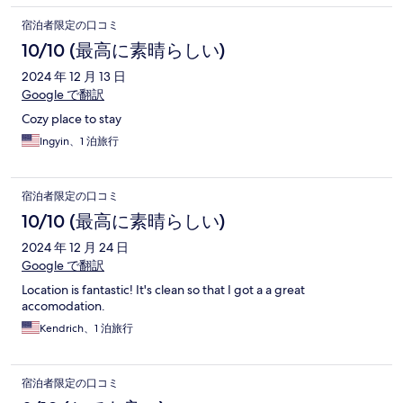
宿泊者限定の口コミ
10/10 (最高に素晴らしい)
2024 年 12 月 13 日
Google で翻訳
Cozy place to stay
Ingyin、1 泊旅行
宿泊者限定の口コミ
10/10 (最高に素晴らしい)
2024 年 12 月 24 日
Google で翻訳
Location is fantastic! It's clean so that I got a a great
accomodation.
Kendrich、1 泊旅行
宿泊者限定の口コミ