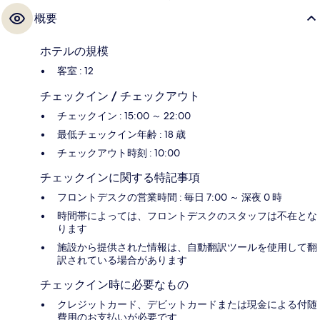
概要
ホテルの規模
客室 : 12
チェックイン / チェックアウト
チェックイン : 15:00 ～ 22:00
最低チェックイン年齢 : 18 歳
チェックアウト時刻 : 10:00
チェックインに関する特記事項
フロントデスクの営業時間 : 毎日 7:00 ～ 深夜 0 時
時間帯によっては、フロントデスクのスタッフは不在とな
ります
施設から提供された情報は、自動翻訳ツールを使用して翻
訳されている場合があります
チェックイン時に必要なもの
クレジットカード、デビットカードまたは現金による付随
費用のお支払いが必要です