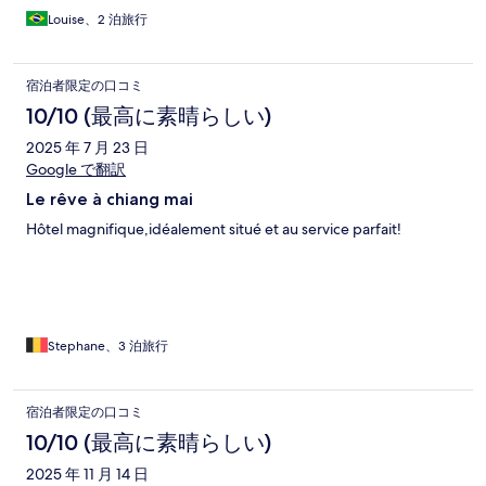
Louise、2 泊旅行
宿泊者限定の口コミ
10/10 (最高に素晴らしい)
2025 年 7 月 23 日
Google で翻訳
Le rêve à chiang mai
Hôtel magnifique,idéalement situé et au service parfait!
Stephane、3 泊旅行
宿泊者限定の口コミ
10/10 (最高に素晴らしい)
2025 年 11 月 14 日