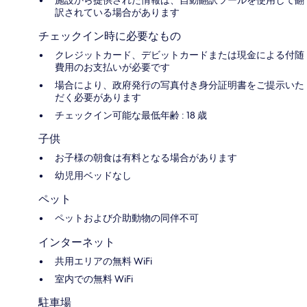
訳されている場合があります
チェックイン時に必要なもの
クレジットカード、デビットカードまたは現金による付随
費用のお支払いが必要です
場合により、政府発行の写真付き身分証明書をご提示いた
だく必要があります
チェックイン可能な最低年齢 : 18 歳
子供
お子様の朝食は有料となる場合があります
幼児用ベッドなし
ペット
ペットおよび介助動物の同伴不可
インターネット
共用エリアの無料 WiFi
室内での無料 WiFi
駐車場