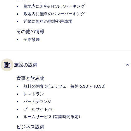
敷地内に無料のセルフパーキング
敷地内に無料のバレーパーキング
近隣に無料の敷地外駐車場
その他の情報
全館禁煙
施設の設備
食事と飲み物
無料の朝食 (ビュッフェ、毎朝 6:30 ～ 10:30)
レストラン
バー / ラウンジ
プールサイドバー
ルームサービス (営業時間限定)
ビジネス設備