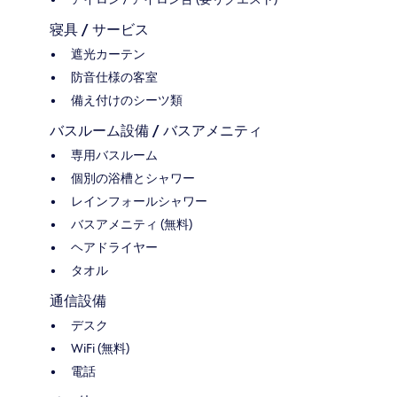
寝具 / サービス
遮光カーテン
防音仕様の客室
備え付けのシーツ類
バスルーム設備 / バスアメニティ
専用バスルーム
個別の浴槽とシャワー
レインフォールシャワー
バスアメニティ (無料)
ヘアドライヤー
タオル
通信設備
デスク
WiFi (無料)
電話