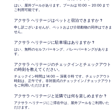
はい、屋外プールがあります。プールは 10:00 ～ 20:00 まで
ご利用可能です。
アクサラ ヘリテージはペットと宿泊できますか ?
申し訳ございませんが、ペットおよび介助動物の同伴はできま
せん。
アクサラ ヘリテージに駐車場はありますか ?
はい、無料のセルフパーキング、バレーパーキングがありま
す。
アクサラ ヘリテージのチェックインとチェックアウト
の時刻を教えてください。
チェックイン時間は 14:00 ～ 深夜 0 時 です。チェックアウト
時刻は、正午です。非対面式のチェックイン / チェックアウト
をご利用いただけます。
アクサラ ヘリテージと近隣では何を楽しめますか ?
アクサラ ヘリテージにご滞在中は、屋外プールをご利用いた
だけます。