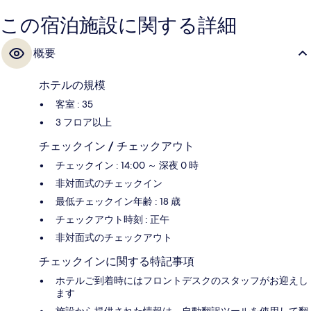
この宿泊施設に関する詳細
概要
ホテルの規模
客室 : 35
3 フロア以上
チェックイン / チェックアウト
チェックイン : 14:00 ～ 深夜 0 時
非対面式のチェックイン
最低チェックイン年齢 : 18 歳
チェックアウト時刻 : 正午
非対面式のチェックアウト
チェックインに関する特記事項
ホテルご到着時にはフロントデスクのスタッフがお迎えし
ます
施設から提供された情報は、自動翻訳ツールを使用して翻