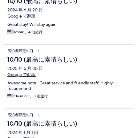
10/10 (最高に素晴らしい)
2024 年 6 月 20 日
Google で翻訳
Great stay! Will stay again.
Toshiki、4 泊旅行
宿泊者限定の口コミ
10/10 (最高に素晴らしい)
2025 年 5 月 30 日
Google で翻訳
Awesome hotel. Great service and friendly staff. Highly
recommend.
Claudio C、3 泊旅行
宿泊者限定の口コミ
10/10 (最高に素晴らしい)
2024 年 1 月 1 日