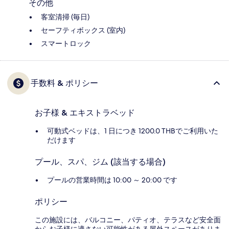
その他
客室清掃 (毎日)
セーフティボックス (室内)
スマートロック
手数料 & ポリシー
お子様 & エキストラベッド
可動式ベッドは、1 日につき 1200.0 THBでご利用いた
だけます
プール、スパ、ジム (該当する場合)
プールの営業時間は 10:00 ～ 20:00 です
ポリシー
この施設には、バルコニー、パティオ、テラスなど安全面
からお子様に適さない可能性がある屋外スペースがありま