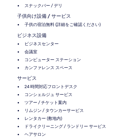
スナックバー / デリ
子供向け設備 / サービス
子供の宿泊無料 (詳細をご確認ください)
ビジネス設備
ビジネスセンター
会議室
コンピューター ステーション
カンファレンス スペース
サービス
24 時間対応フロントデスク
コンシェルジュ サービス
ツアー / チケット案内
リムジン / タウンカーサービス
レンタカー (敷地内)
ドライクリーニング / ランドリー サービス
ヘアサロン