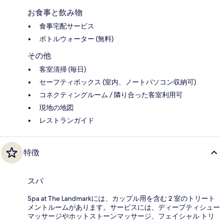
お食事と飲み物
食事宅配サービス
ボトルウォーター (無料)
その他
客室清掃 (毎日)
セーフティボックス (室内、ノートパソコン収納可)
コネクティングルーム / 隣り合った客室利用可
現地の地図
レストランガイド
特徴
スパ
Spa at The Landmarkには、カップル用を含む 2 室のトリート
メントルームがあります。サービスには、ディープティシュー
マッサージやホットストーンマッサージ、フェイシャル トリ