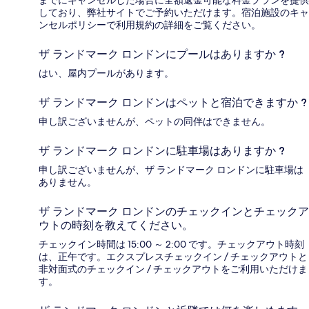
しており、弊社サイトでご予約いただけます。宿泊施設のキャ
ンセルポリシーで利用規約の詳細をご覧ください。
ザ ランドマーク ロンドンにプールはありますか ?
はい、屋内プールがあります。
ザ ランドマーク ロンドンはペットと宿泊できますか ?
申し訳ございませんが、ペットの同伴はできません。
ザ ランドマーク ロンドンに駐車場はありますか ?
申し訳ございませんが、ザ ランドマーク ロンドンに駐車場は
ありません。
ザ ランドマーク ロンドンのチェックインとチェックア
ウトの時刻を教えてください。
チェックイン時間は 15:00 ～ 2:00 です。チェックアウト時刻
は、正午です。エクスプレスチェックイン / チェックアウトと
非対面式のチェックイン / チェックアウトをご利用いただけま
す。