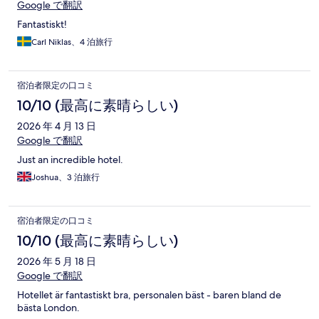
Google で翻訳
Fantastiskt!
Carl Niklas、4 泊旅行
宿泊者限定の口コミ
10/10 (最高に素晴らしい)
2026 年 4 月 13 日
Google で翻訳
Just an incredible hotel.
Joshua、3 泊旅行
宿泊者限定の口コミ
10/10 (最高に素晴らしい)
2026 年 5 月 18 日
Google で翻訳
Hotellet är fantastiskt bra, personalen bäst - baren bland de
bästa London.