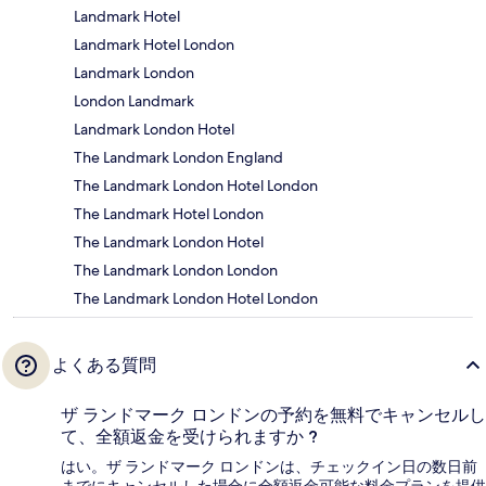
Landmark Hotel
Landmark Hotel London
Landmark London
London Landmark
Landmark London Hotel
The Landmark London England
The Landmark London Hotel London
The Landmark Hotel London
The Landmark London Hotel
The Landmark London London
The Landmark London Hotel London
よくある質問
ザ ランドマーク ロンドンの予約を無料でキャンセルし
て、全額返金を受けられますか ?
はい。ザ ランドマーク ロンドンは、チェックイン日の数日前
までにキャンセルした場合に全額返金可能な料金プランを提供